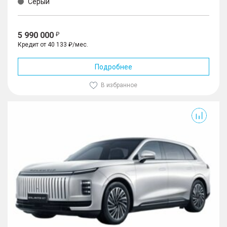
Серый
5 990 000
Кредит от 40 133 ₽/мес.
Подробнее
В избранное
Exlantix ET