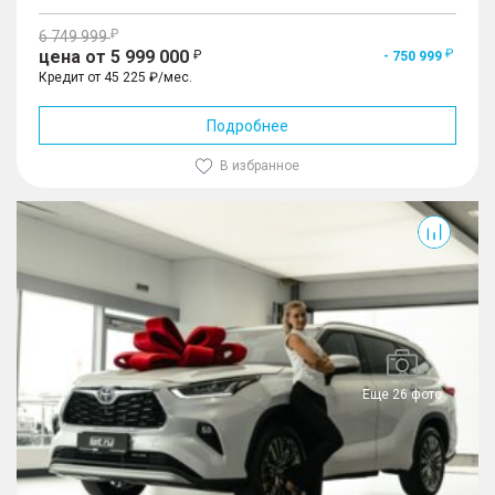
6 749 999
цена от 5 999 000
- 750 999
Кредит от 45 225 ₽/мес.
Подробнее
В избранное
Еще 26 фото