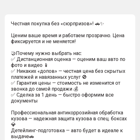
Честная покупка без «сюрпризов»! 🚗✨
Ценим ваше время и работаем прозрачно. Цена
фиксируется и не меняется!
🤝Почему нужно выбрать нас:
✅ Дистанционная оценка — оценим ваш авто по
фото и видео 📱
✅ Никаких «допов» — честная цена без скрытых
платежей и навязанных услуг 🚫
✅ Гарантия цены — стоимость не изменится от
звонка до самой продажи 💰
✅ Сделка за 1 день — быстро оформим все
документы
Профессиональная антикоррозийная обработка
кузова — надежная защита кузова в спец. боксах
💎
Детейлинг-подготовка — авто будет в идеале к
выдаче🚗