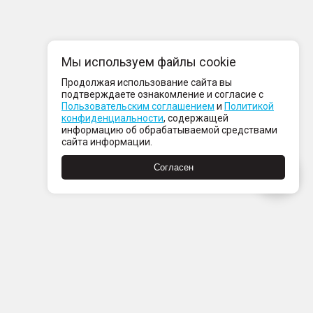
Мы используем файлы cookie
Продолжая использование сайта вы
подтверждаете ознакомление и согласие с
Пользовательским соглашением
и
Политикой
конфиденциальности
, содержащей
информацию об обрабатываемой средствами
сайта информации.
Согласен
Пн-Пт с 08:00 до 21:00
Сб-Вс с 09:00 до 21:00