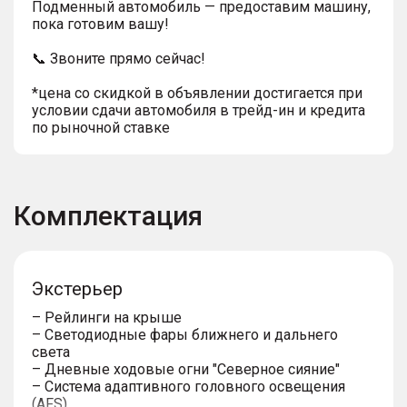
Подменный автомобиль — предоставим машину,
пока готовим вашу!
📞 Звоните прямо сейчас!
*цена со скидкой в объявлении достигается при
условии сдачи автомобиля в трейд-ин и кредита
по рыночной ставке
Комплектация
Экстерьер
– Рейлинги на крыше
– Светодиодные фары ближнего и дальнего
света
– Дневные ходовые огни "Северное сияние"
– Система адаптивного головного освещения
(AFS)