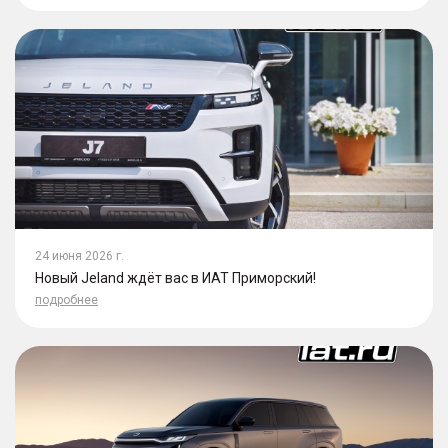
24 июня 2026 г.
Новый Jeland ждёт вас в ИАТ Приморский!
подробнее