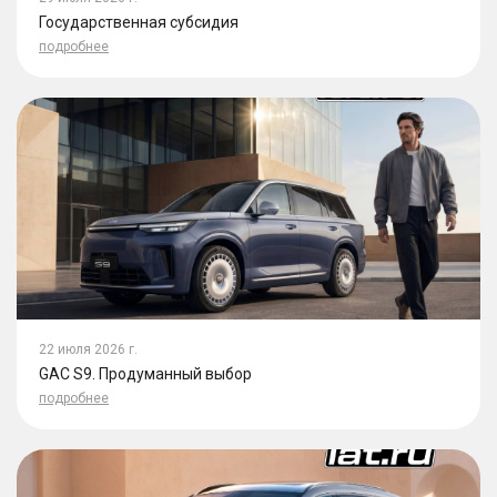
Государственная субсидия
подробнее
22 июля 2026 г.
GAC S9. Продуманный выбор
подробнее