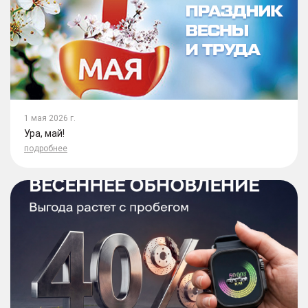
1 мая 2026 г.
Ура, май!
подробнее