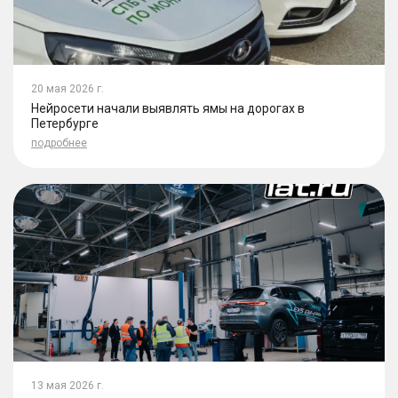
20 мая 2026 г.
Нейросети начали выявлять ямы на дорогах в
Петербурге
подробнее
13 мая 2026 г.