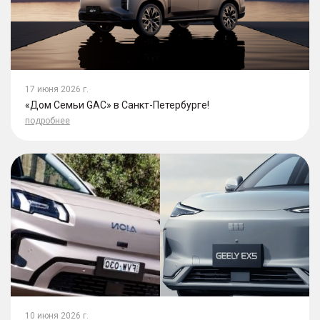
17 июня 2026 г.
«Дом Семьи GAC» в Санкт-Петербурге!
подробнее
10 июня 2026 г.