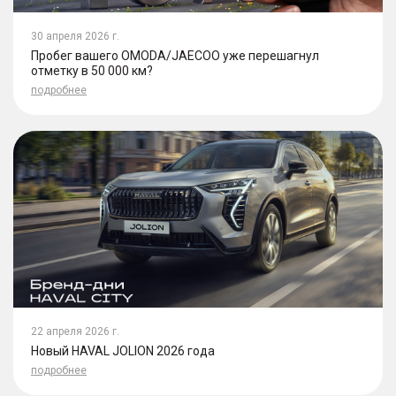
30 апреля 2026 г.
Пробег вашего OMODA/JAECOO уже перешагнул
отметку в 50 000 км?
подробнее
22 апреля 2026 г.
Новый HAVAL JOLION 2026 года
подробнее