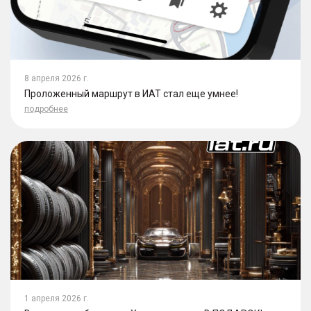
8 апреля 2026 г.
Проложенный маршрут в ИАТ стал еще умнее!
подробнее
1 апреля 2026 г.