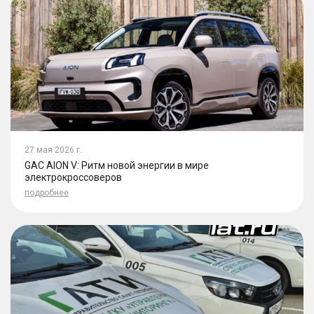
27 мая 2026 г.
GAC AION V: Ритм новой энергии в мире
электрокроссоверов
подробнее