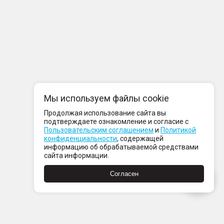
Мы используем файлы cookie
Продолжая использование сайта вы
подтверждаете ознакомление и согласие с
Пользовательским соглашением
и
Политикой
конфиденциальности
, содержащей
информацию об обрабатываемой средствами
сайта информации.
Согласен