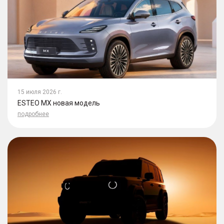
15 июля 2026 г.
ESTEO MX новая модель
подробнее