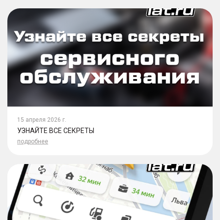
15 апреля 2026 г.
УЗНАЙТЕ ВСЕ СЕКРЕТЫ
подробнее