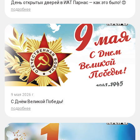
День открытых дверей в ИАТ Парнас — как это было! 😍
подробнее
9 мая 2026 г.
С Днём Великой Победы!
подробнее