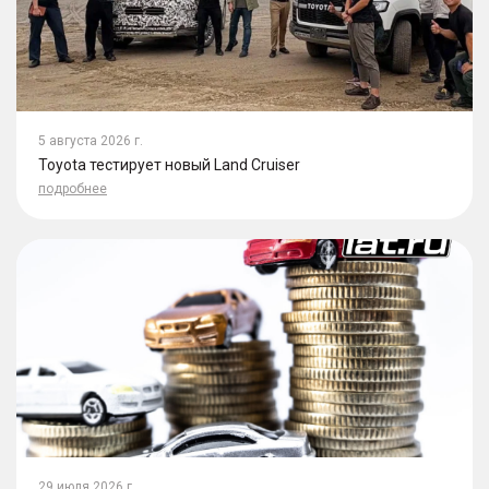
5 августа 2026 г.
Toyota тестирует новый Land Cruiser
подробнее
29 июля 2026 г.