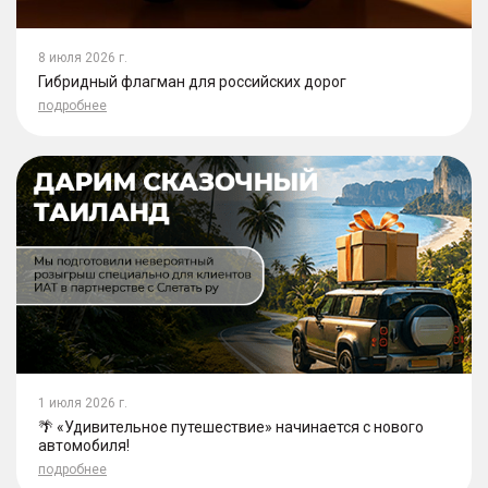
8 июля 2026 г.
Гибридный флагман для российских дорог
подробнее
1 июля 2026 г.
🌴 «Удивительное путешествие» начинается с нового
автомобиля!
подробнее