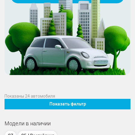
Показаны
24
автомобиля
Показать фильтр
Модели в наличии