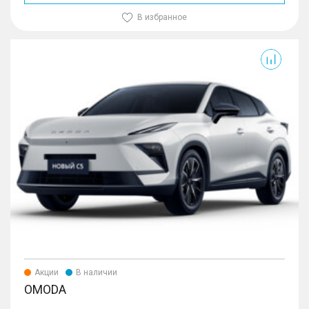
В избранное
Акции
В наличии
OMODA