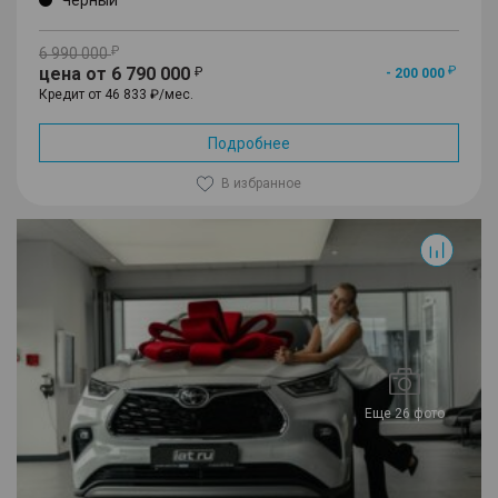
6 990 000
цена от 6 790 000
- 200 000
Кредит от 46 833 ₽/мес.
Подробнее
В избранное
Еще 26 фото