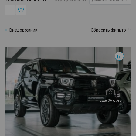
Внедорожник
Сбросить фильтр
700
Еще 36 фото