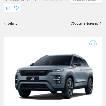
Jeland
Сбросить фильтр
J7