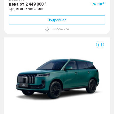
цена от 2 449 000
- 74 510
Кредит от 16 908 ₽/мес.
Подробнее
В избранное
J6