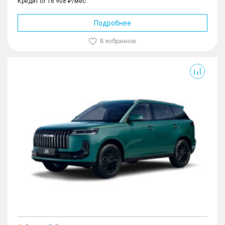
Кредит от 16 908 ₽/мес.
Подробнее
В избранное
J6