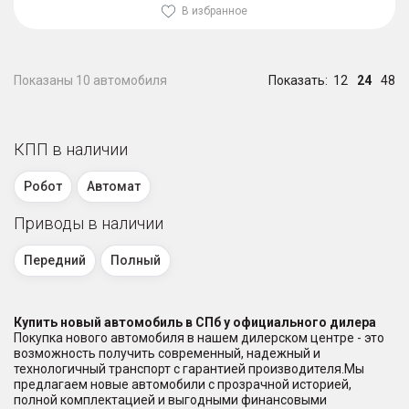
В избранное
Показаны 10 автомобиля
Показать:
12
24
48
КПП в наличии
Робот
Автомат
Приводы в наличии
Передний
Полный
Купить новый автомобиль в СПб у официального дилера
Покупка нового автомобиля в нашем дилерском центре - это
возможность получить современный, надежный и
технологичный транспорт с гарантией производителя.Мы
предлагаем новые автомобили с прозрачной историей,
полной комплектацией и выгодными финансовыми