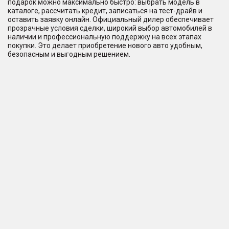
подарок можно максимально быстро: выбрать модель в
каталоге, рассчитать кредит, записаться на тест-драйв и
оставить заявку онлайн. Официальный дилер обеспечивает
прозрачные условия сделки, широкий выбор автомобилей в
наличии и профессиональную поддержку на всех этапах
покупки. Это делает приобретение нового авто удобным,
безопасным и выгодным решением.