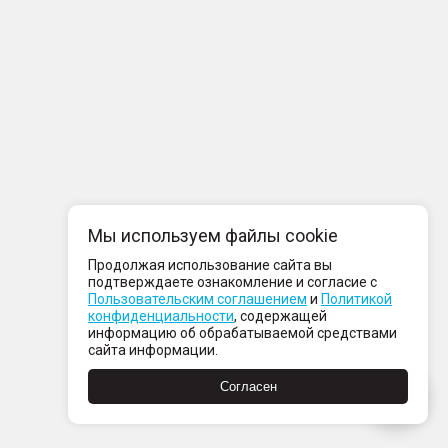
Мы используем файлы cookie
Продолжая использование сайта вы
подтверждаете ознакомление и согласие с
Пользовательским соглашением
и
Политикой
конфиденциальности
, содержащей
информацию об обрабатываемой средствами
сайта информации.
Согласен