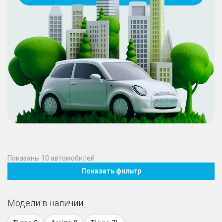
Показаны
10
автомобилей
Показать фильтр
Модели в наличии