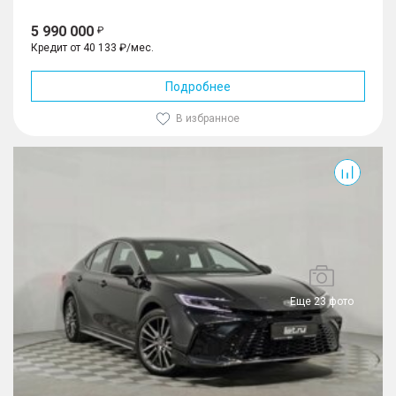
5 990 000
Кредит от 40 133 ₽/мес.
Подробнее
В избранное
Camry
Еще 23 фото