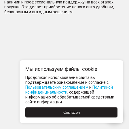
наличии и профессиональную поддержку на всех этапах
покупки. Это делает приобретение нового авто удобным,
безопасным и выгодным решением.
Мы используем файлы cookie
Продолжая использование сайта вы
подтверждаете ознакомление и согласие с
Пользовательским соглашением
и
Политикой
конфиденциальности
, содержащей
информацию об обрабатываемой средствами
сайта информации.
Согласен