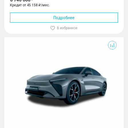
Кредит от 45 158 ₽/мес.
Подробнее
В избранное
Exlantix ES