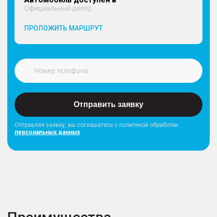
Официальный дилер
ПРОЛОЖИТЬ МАРШРУТ
Отправить заявку
Отправляя заявку, вы соглашатесь с политикой обработки
персональных данных