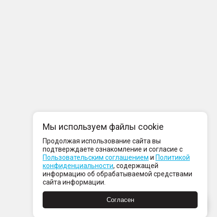
Мы используем файлы cookie
Продолжая использование сайта вы
подтверждаете ознакомление и согласие с
Пользовательским соглашением
и
Политикой
конфиденциальности
, содержащей
информацию об обрабатываемой средствами
сайта информации.
Согласен