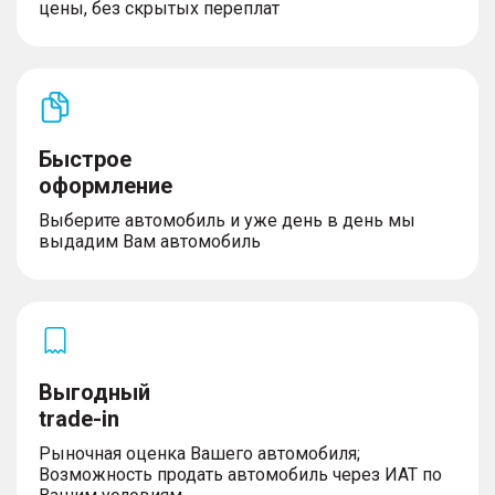
цены, без скрытых переплат
Быстрое
оформление
Выберите автомобиль и уже день в день мы
выдадим Вам автомобиль
Выгодный
trade-in
Рыночная оценка Вашего автомобиля;
Возможность продать автомобиль через ИАТ по