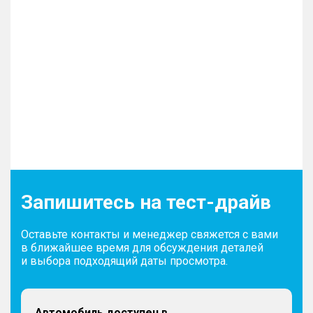
Запишитесь на тест-драйв
Оставьте контакты и менеджер свяжется с вами
в ближайшее время для обсуждения деталей
и выбора подходящий даты просмотра.
Автомобиль доступен в