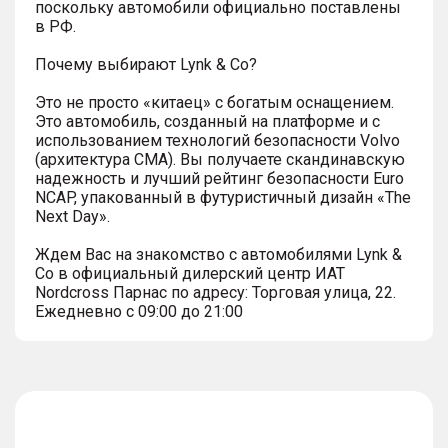
поскольку автомобили официально поставлены
в РФ.
Почему выбирают Lynk & Co?
Это не просто «китаец» с богатым оснащением.
Это автомобиль, созданный на платформе и с
использованием технологий безопасности Volvo
(архитектура СМА). Вы получаете скандинавскую
надежность и лучший рейтинг безопасности Euro
NCAP, упакованный в футуристичный дизайн «The
Next Day».
Ждем Вас на знакомство с автомобилями Lynk &
Co в официальный дилерский центр ИАТ
Nordcross Парнас по адресу: Торговая улица, 22.
Ежедневно с 09:00 до 21:00