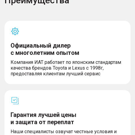
Преимущества
Официальный дилер
с многолетним опытом
Компания ИАТ работает по японским стандартам
качества брендов Toyota и Lexus с 1998г,
предоставляя клиентам лучший сервис
Гарантия лучшей цены
и защита от переплат
Наши специалисты озвучат честные условия и