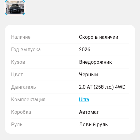
Наличие
Скоро в наличии
Год выпуска
2026
Кузов
Внедорожник
Цвет
Черный
Двигатель
2.0 AT (258 л.с.) 4WD
Комплектация
Ultra
Коробка
Автомат
Руль
Левый руль