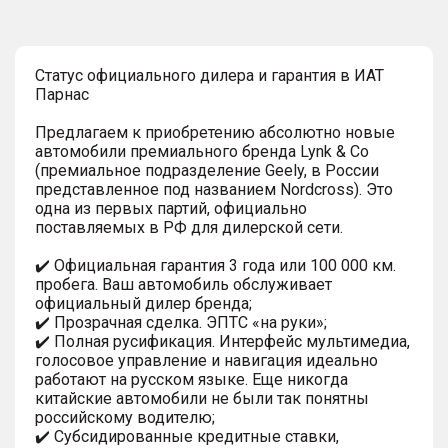
Статус официального дилера и гарантия в ИАТ
Парнас
Предлагаем к приобретению абсолютно новые
автомобили премиального бренда Lynk & Co
(премиальное подразделение Geely, в России
представленное под названием Nordcross). Это
одна из первых партий, официально
поставляемых в РФ для дилерской сети.
✔️ Официальная гарантия 3 года или 100 000 км.
пробега. Ваш автомобиль обслуживает
официальный дилер бренда;
✔️ Прозрачная сделка. ЭПТС «на руки»;
✔️ Полная русификация. Интерфейс мультимедиа,
голосовое управление и навигация идеально
работают на русском языке. Еще никогда
китайские автомобили не были так понятны
российскому водителю;
✔️ Субсидированные кредитные ставки,