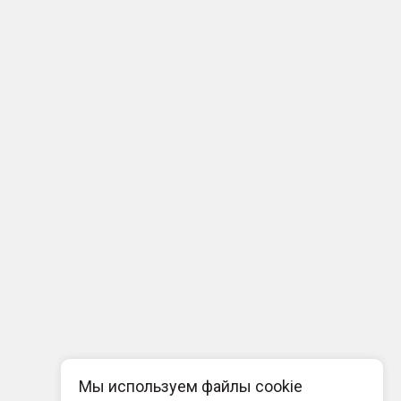
Мы используем файлы cookie