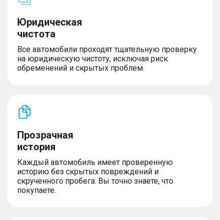
Юридическая
чистота
Все автомобили проходят тщательную проверку
на юридическую чистоту, исключая риск
обременений и скрытых проблем.
Прозрачная
история
Каждый автомобиль имеет проверенную
историю без скрытых повреждений и
скрученного пробега. Вы точно знаете, что
покупаете.