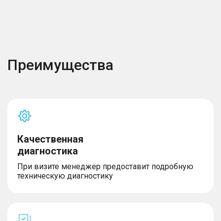
Преимущества
Качественная
диагностика
При визите менеджер предоставит подробную
техническую диагностику