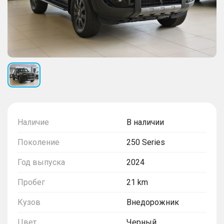
Наличие
В наличии
Поколение
250 Series
Год выпуска
2024
Пробег
21 km
Кузов
Внедорожник
Цвет
Черный