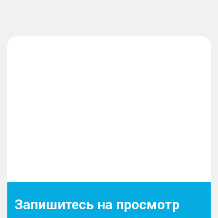
Запишитесь на просмотр