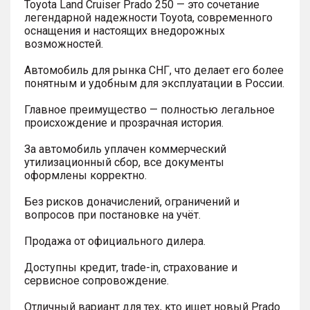
Toyota Land Cruiser Prado 250 — это сочетание
легендарной надежности Toyota, современного
оснащения и настоящих внедорожных
возможностей.
Автомобиль для рынка СНГ, что делает его более
понятным и удобным для эксплуатации в России.
Главное преимущество — полностью легальное
происхождение и прозрачная история.
За автомобиль уплачен коммерческий
утилизационный сбор, все документы
оформлены корректно.
Без рисков доначислений, ограничений и
вопросов при постановке на учёт.
Продажа от официального дилера.
Доступны кредит, trade-in, страхование и
сервисное сопровождение.
Отличный вариант для тех, кто ищет новый Prado