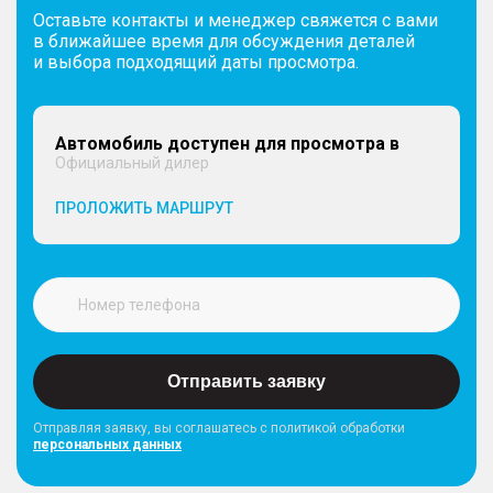
Оставьте контакты и менеджер свяжется с вами
в ближайшее время для обсуждения деталей
и выбора подходящий даты просмотра.
Автомобиль доступен для просмотра в
Официальный дилер
ПРОЛОЖИТЬ МАРШРУТ
Отправить заявку
Отправляя заявку, вы соглашатесь с политикой обработки
персональных данных