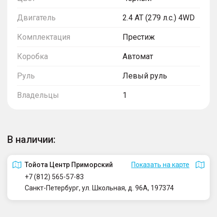
Двигатель
2.4 AT (279 л.с.) 4WD
Комплектация
Престиж
Коробка
Автомат
Руль
Левый руль
Владельцы
1
В наличии:
Тойота Центр Приморский
Показать на карте
+7 (812) 565-57-83
Санкт-Петербург, ул. Школьная, д. 96А, 197374