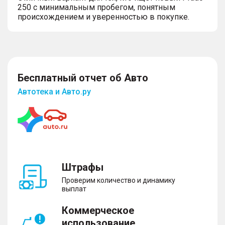
250 с минимальным пробегом, понятным
происхождением и уверенностью в покупке.
Бесплатный отчет об Авто
Автотека и Авто.ру
Штрафы
Проверим количество и динамику
выплат
Коммерческое
использование