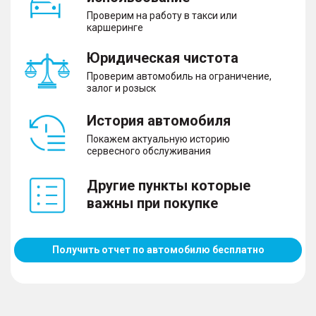
Проверим на работу в такси или
каршеринге
Юридическая чистота
Проверим автомобиль на ограничение,
залог и розыск
История автомобиля
Покажем актуальную историю
сервесного обслуживания
Другие пункты которые
важны при покупке
Получить отчет по автомобилю бесплатно