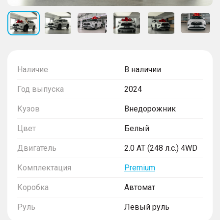
Наличие
В наличии
Год выпуска
2024
Кузов
Внедорожник
Цвет
Белый
Двигатель
2.0 AT (248 л.с.) 4WD
Комплектация
Premium
Коробка
Автомат
Руль
Левый руль