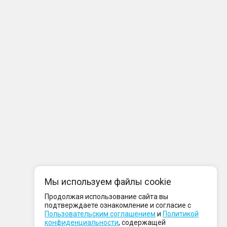
Мы используем файлы cookie
Продолжая использование сайта вы
подтверждаете ознакомление и согласие с
Пользовательским соглашением
и
Политикой
конфиденциальности
, содержащей