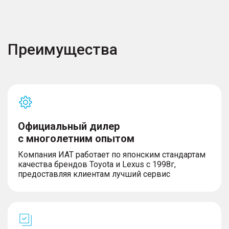
Преимущества
Официальный дилер
с многолетним опытом
Компания ИАТ работает по японским стандартам
качества брендов Toyota и Lexus с 1998г,
предоставляя клиентам лучший сервис