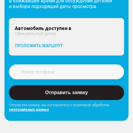
в ближайшее время для обсуждения деталей
и выбора подходящий даты просмотра.
Автомобиль доступен в
Официальный дилер
ПРОЛОЖИТЬ МАРШРУТ
Отправить заявку
Отправляя заявку, вы соглашатесь с политикой обработки
персональных данных