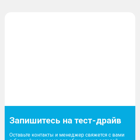
Запишитесь на тест-драйв
Оставьте контакты и менеджер свяжется с вами