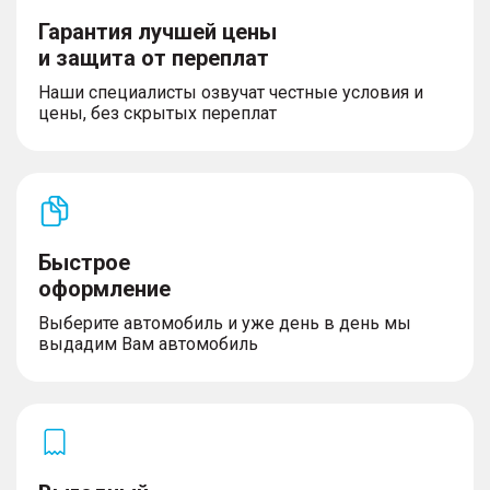
Гарантия лучшей цены
и защита от переплат
Наши специалисты озвучат честные условия и
цены, без скрытых переплат
Быстрое
оформление
Выберите автомобиль и уже день в день мы
выдадим Вам автомобиль