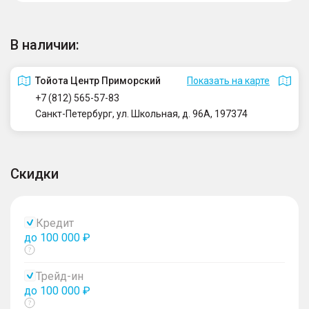
В наличии:
Тойота Центр Приморский
Показать на карте
+7 (812) 565-57-83
Санкт-Петербург, ул. Школьная, д. 96А, 197374
Скидки
Кредит
до 100 000 ₽
Показать
тултип
Трейд-ин
до 100 000 ₽
Показать