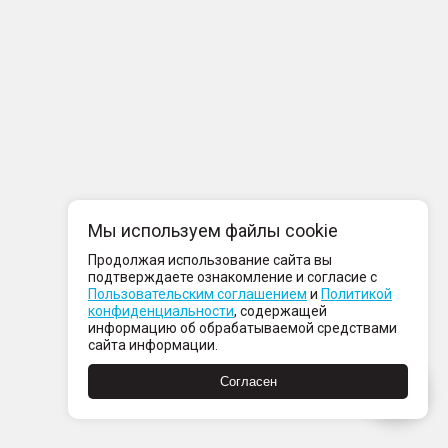
Мы используем файлы cookie
Продолжая использование сайта вы
подтверждаете ознакомление и согласие с
Пользовательским соглашением
и
Политикой
конфиденциальности
, содержащей
информацию об обрабатываемой средствами
сайта информации.
Согласен