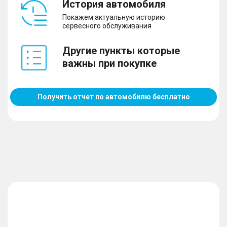
История автомобиля
Покажем актуальную историю
сервесного обслуживания
Другие пункты которые
важны при покупке
Получить отчет по автомобилю бесплатно