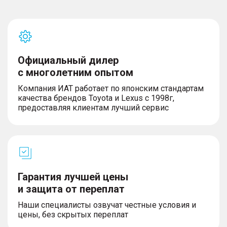
Официальный дилер
с многолетним опытом
Компания ИАТ работает по японским стандартам
качества брендов Toyota и Lexus с 1998г,
предоставляя клиентам лучший сервис
Гарантия лучшей цены
и защита от переплат
Наши специалисты озвучат честные условия и
цены, без скрытых переплат