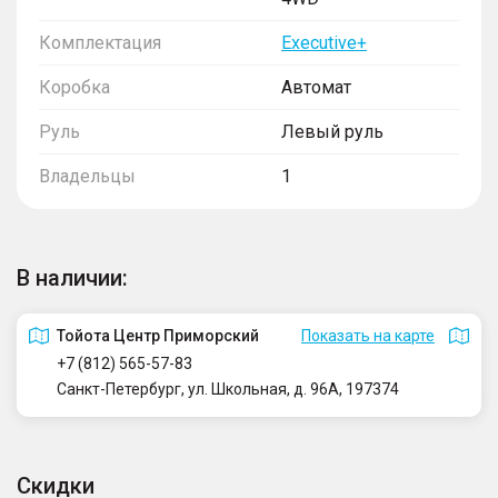
Комплектация
Executive+
Коробка
Автомат
Руль
Левый руль
Владельцы
1
В наличии:
Тойота Центр Приморский
Показать на карте
+7 (812) 565-57-83
Санкт-Петербург, ул. Школьная, д. 96А, 197374
Скидки