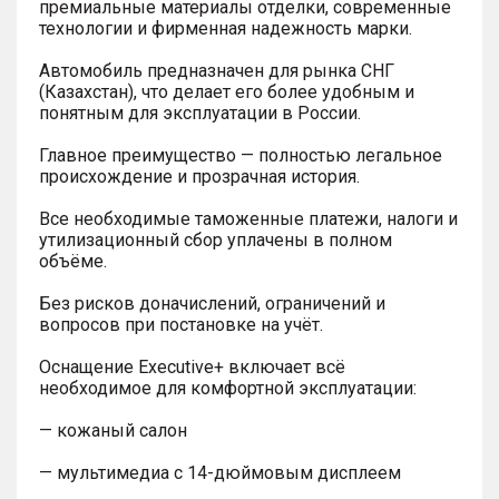
премиальные материалы отделки, современные
технологии и фирменная надежность марки.
Автомобиль предназначен для рынка СНГ
(Казахстан), что делает его более удобным и
понятным для эксплуатации в России.
Главное преимущество — полностью легальное
происхождение и прозрачная история.
Все необходимые таможенные платежи, налоги и
утилизационный сбор уплачены в полном
объёме.
Без рисков доначислений, ограничений и
вопросов при постановке на учёт.
Оснащение Executive+ включает всё
необходимое для комфортной эксплуатации:
— кожаный салон
— мультимедиа с 14-дюймовым дисплеем