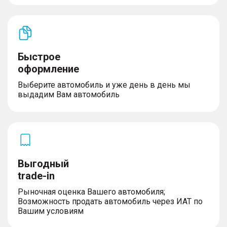
Быстрое
оформление
Выберите автомобиль и уже день в день мы
выдадим Вам автомобиль
Выгодный
trade-in
Рыночная оценка Вашего автомобиля;
Возможность продать автомобиль через ИАТ по
Вашим условиям