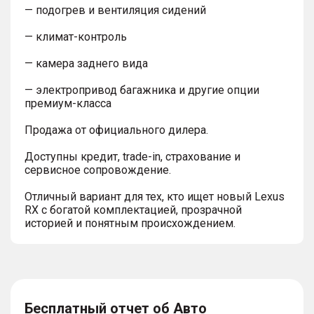
— подогрев и вентиляция сидений
— климат-контроль
— камера заднего вида
— электропривод багажника и другие опции
премиум-класса
Продажа от официального дилера.
Доступны кредит, trade-in, страхование и
сервисное сопровождение.
Отличный вариант для тех, кто ищет новый Lexus
RX с богатой комплектацией, прозрачной
историей и понятным происхождением.
Бесплатный отчет об Авто