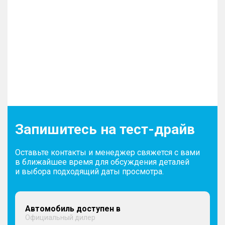
Запишитесь на тест-драйв
Оставьте контакты и менеджер свяжется с вами
в ближайшее время для обсуждения деталей
и выбора подходящий даты просмотра.
Автомобиль доступен в
Официальный дилер