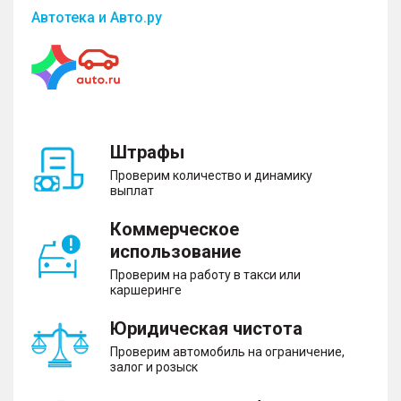
Автотека и Авто.ру
Штрафы
Проверим количество и динамику
выплат
Коммерческое
использование
Проверим на работу в такси или
каршеринге
Юридическая чистота
Проверим автомобиль на ограничение,
залог и розыск