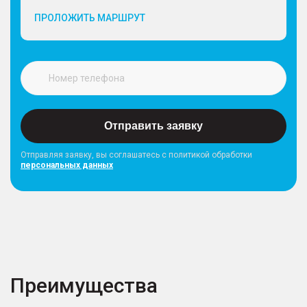
ПРОЛОЖИТЬ МАРШРУТ
Отправить заявку
Отправляя заявку, вы соглашатесь с политикой обработки
персональных данных
Преимущества