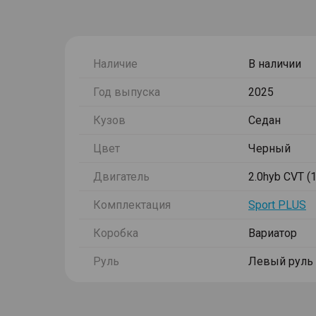
Наличие
В наличии
Год выпуска
2025
Кузов
Седан
Цвет
Черный
Двигатель
2.0hyb CVT (1
Комплектация
Sport PLUS
Коробка
Вариатор
Руль
Левый руль