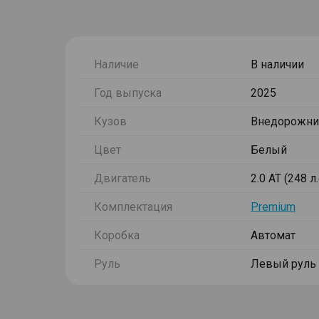
Наличие
В наличии
Год выпуска
2025
Кузов
Внедорожни
Цвет
Белый
Двигатель
2.0 AT (248 л
Комплектация
Premium
Коробка
Автомат
Руль
Левый руль