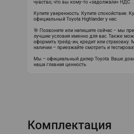
чувство, что вы кому-то «задолжали» НДС.
Купите уверенность. Купите спокойствие. К
официальный Toyota Highlander у нас.
🎯 Позвоните или напишите сейчас – мы п
лучшие условия именно для вас. Также мо
оформить трейд-ин, кредит или страховку.
наличии – приезжайте смотреть и тестирова
Мы – официальный дилер Toyota. Ваше дов
наша главная ценность.
Комплектация