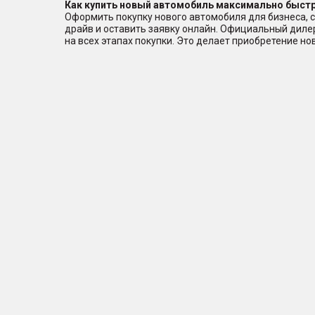
Как купить новый автомобиль максимально быстр
Оформить покупку нового автомобиля для бизнеса, с
драйв и оставить заявку онлайн. Официальный дил
на всех этапах покупки. Это делает приобретение н