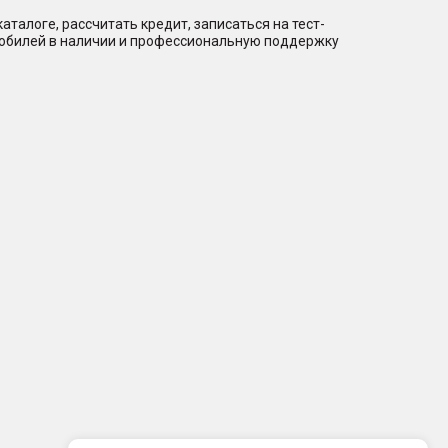
талоге, рассчитать кредит, записаться на тест-
мобилей в наличии и профессиональную поддержку