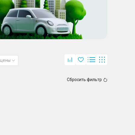
 цены
Сбросить фильтр