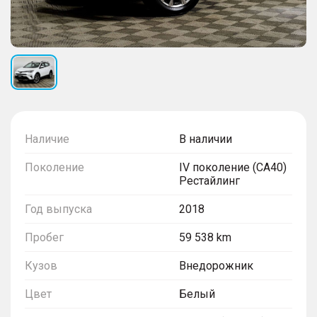
Наличие
В наличии
Поколение
IV поколение (CA40)
Рестайлинг
Год выпуска
2018
Пробег
59 538 km
Кузов
Внедорожник
Цвет
Белый