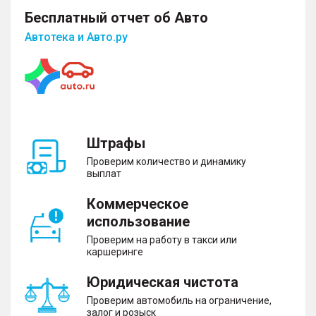
Бесплатный отчет об Авто
Автотека и Авто.ру
Штрафы
Проверим количество и динамику
выплат
Коммерческое
использование
Проверим на работу в такси или
каршеринге
Юридическая чистота
Проверим автомобиль на ограничение,
залог и розыск