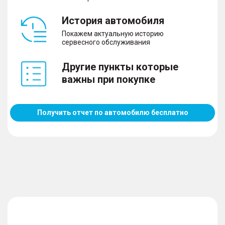
История автомобиля
Покажем актуальную историю
сервесного обслуживания
Другие пункты которые
важны при покупке
Получить отчет по автомобилю бесплатно