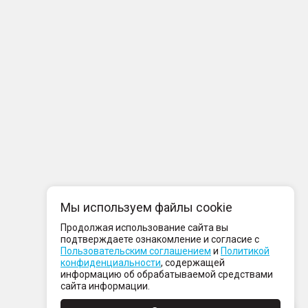
Мы используем файлы cookie
Продолжая использование сайта вы
подтверждаете ознакомление и согласие с
Пользовательским соглашением
и
Политикой
конфиденциальности
, содержащей
информацию об обрабатываемой средствами
сайта информации.