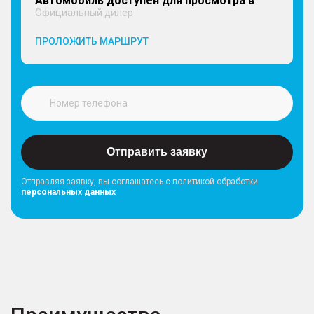
Автомобиль доступен для просмотра в
Официальный дилер
ПРОЛОЖИТЬ МАРШРУТ
Отправить заявку
Отправляя заявку, вы соглашатесь с политикой обработки
персональных данных