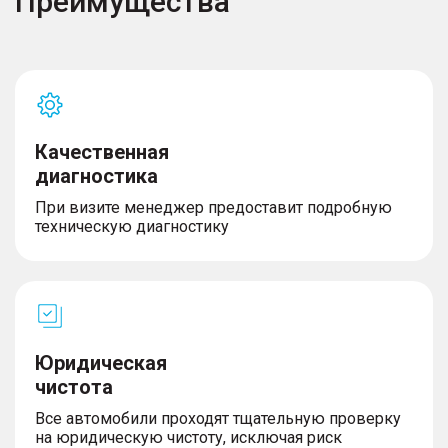
Преимущества
Качественная
диагностика
При визите менеджер предоставит подробную
техническую диагностику
Юридическая
чистота
Все автомобили проходят тщательную проверку
на юридическую чистоту, исключая риск