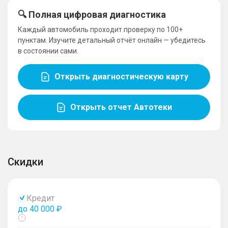
🔍 Полная цифровая диагностика
Каждый автомобиль проходит проверку по 100+
пунктам. Изучите детальный отчёт онлайн — убедитесь
в состоянии сами.
Открыть диагностическую карту
Открыть отчет Автотеки
Скидки
Кредит
до 40 000 ₽
Показать