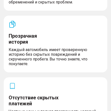
обременений и скрытых проблем.
Прозрачная
история
Каждый автомобиль имеет проверенную
историю без скрытых повреждений и
скрученного пробега. Вы точно знаете, что
покупаете.
Отсутствие скрытых
платежей