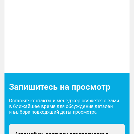
Запишитесь на просмотр
Оставьте контакты и менеджер свяжется с вами
в ближайшее время для обсуждения деталей
и выбора подходящий даты просмотра.