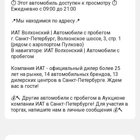
⏱ Этот автомобиль доступен к просмотру ⏱
Ежедневно с 09:00 до 21:00
📍Мы находимся по адресу📍
ИАТ Волхонский | Автомобили с пробегом
г. Санкт-Петербург, Волхонское шоссе, 3, стр. 1
(рядом с аэропортом Пулково)
В навигаторе: ИАТ Волхонский | Автомобили с
пробегом
Компания ИАТ - официальный дилер более 25
лет на рынке, 14 автомобильных брендов, 13
дилерских центров в Санкт-Петербурге. Ждем
вас в гости!
💰🔨 Другие автомобили с пробегом в Аукционе
компании ИАТ в Санкт-Петербурге! Для участия в
торгах, напишите нам в личные сообщения 💰🔨