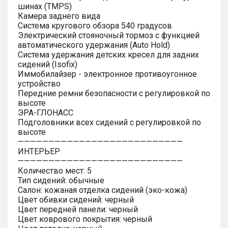
шинах (TMPS)
Камера заднего вида
Система кругового обзора 540 градусов
Электрический стояночный тормоз с функцией
автоматического удержания (Auto Hold)
Система удержания детских кресел для задних
сидений (Isofix)
Иммобилайзер - электронное противоугонное
устройство
Передние ремни безопасности с регулировкой по
высоте
ЭРА-ГЛОНАСС
Подголовники всех сидений с регулировкой по
высоте
———————————————————————————
ИНТЕРЬЕР
———————————————————————————
Количество мест: 5
Тип сидений: обычные
Салон: кожаная отделка сидений (эко-кожа)
Цвет обивки сидений: черный
Цвет передней панели: черный
Цвет коврового покрытия: черный