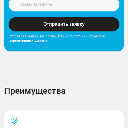
Отправить заявку
Отправляя заявку, вы соглашатесь с политикой обработки
персональных данных
Преимущества