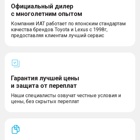
Официальный дилер
с многолетним опытом
Компания ИАТ работает по японским стандартам
качества брендов Toyota и Lexus с 1998г,
предоставляя клиентам лучший сервис
Гарантия лучшей цены
и защита от переплат
Наши специалисты озвучат честные условия и
цены, без скрытых переплат