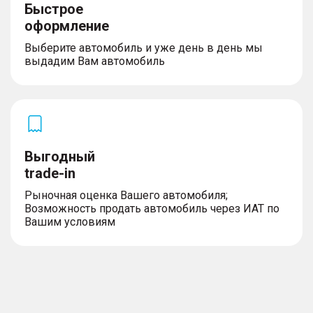
Быстрое
оформление
Выберите автомобиль и уже день в день мы
выдадим Вам автомобиль
Выгодный
trade-in
Рыночная оценка Вашего автомобиля;
Возможность продать автомобиль через ИАТ по
Вашим условиям