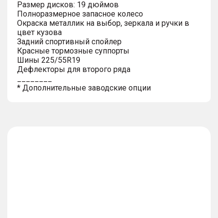
Размер дисков: 19 дюймов
Полноразмерное запасное колесо
Окраска металлик на выбор, зеркала и ручки в
цвет кузова
Задний спортивный спойлер
Красные тормозные суппорты
Шины 225/55R19
Дефлекторы для второго ряда
________
* Дополнительные заводские опции