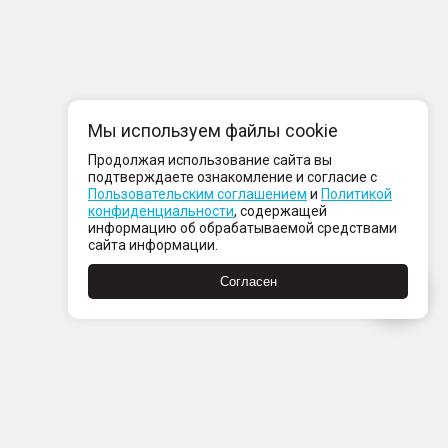
Мы используем файлы cookie
Продолжая использование сайта вы
подтверждаете ознакомление и согласие с
Пользовательским соглашением
и
Политикой
конфиденциальности
, содержащей
информацию об обрабатываемой средствами
сайта информации.
Согласен