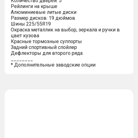
Количество дверей: 5
Рейлинги на крыше
Алюминиевые литые диски
Размер дисков: 19 дюймов
Шины 225/55R19
Окраска металлик на выбор, зеркала и ручки в
цвет кузова
Красные тормозные суппорты
Задний спортивный спойлер
Дефлекторы для второго ряда
________
* Дополнительные заводские опции