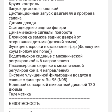
Круиз-контроль
Запуск двигателя кнопкой
Дистанционный запуск двигателя и прогрева
салона
Датчик дождя
Светодиодные задние фонари
Динамические сигналы поворота
Блокировка замков задних дверей от
открывания детьми (детский замок)
Функция отсрочки выключения фар (Фоллоу ми
хоум (Follow me home))
Водительское сиденье с механической
регулировкой в 6 направлениях
Пассажирское сиденье с механической
регулировкой в 4 направлениях
Система улучшенной фильтрации воздуха в
салоне с фильтром Эн-95 (N95)
Большой сенсорный емкостный дисплей 12.3
дюйма
Телематика
———————————————————————————
БЕЗОПАСНОСТЬ
———————————————————————————