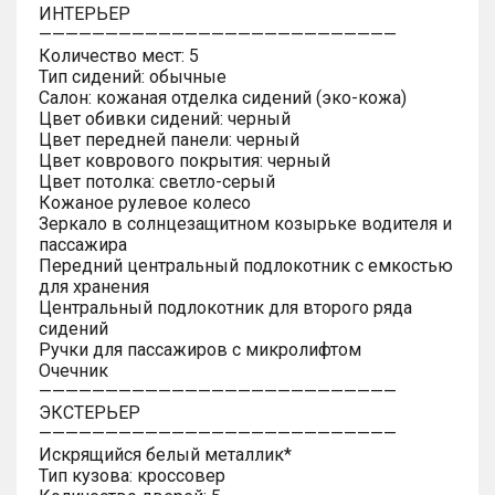
ИНТЕРЬЕР
———————————————————————————
Количество мест: 5
Тип сидений: обычные
Салон: кожаная отделка сидений (эко-кожа)
Цвет обивки сидений: черный
Цвет передней панели: черный
Цвет коврового покрытия: черный
Цвет потолка: светло-серый
Кожаное рулевое колесо
Зеркало в солнцезащитном козырьке водителя и
пассажира
Передний центральный подлокотник с емкостью
для хранения
Центральный подлокотник для второго ряда
сидений
Ручки для пассажиров с микролифтом
Очечник
———————————————————————————
ЭКСТЕРЬЕР
———————————————————————————
Искрящийся белый металлик*
Тип кузова: кроссовер