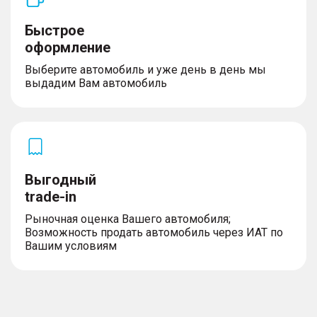
Быстрое
оформление
Выберите автомобиль и уже день в день мы
выдадим Вам автомобиль
Выгодный
trade-in
Рыночная оценка Вашего автомобиля;
Возможность продать автомобиль через ИАТ по
Вашим условиям