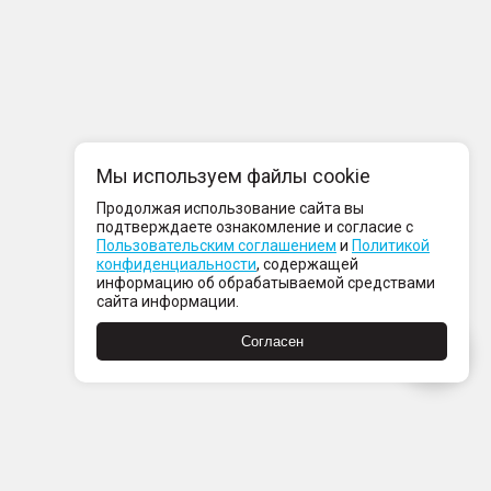
Мы используем файлы cookie
Продолжая использование сайта вы
подтверждаете ознакомление и согласие с
Пользовательским соглашением
и
Политикой
конфиденциальности
, содержащей
информацию об обрабатываемой средствами
сайта информации.
Согласен