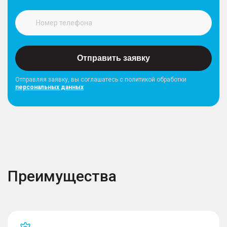
Отправить заявку
Отправляя заявку, вы соглашатесь с политикой обработки
персональных данных
Преимущества