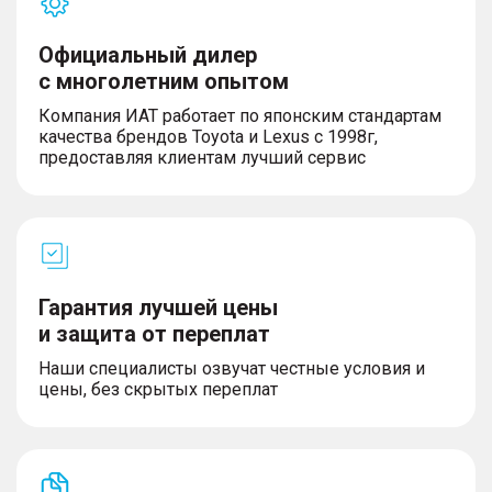
Официальный дилер
с многолетним опытом
Компания ИАТ работает по японским стандартам
качества брендов Toyota и Lexus с 1998г,
предоставляя клиентам лучший сервис
Гарантия лучшей цены
и защита от переплат
Наши специалисты озвучат честные условия и
цены, без скрытых переплат