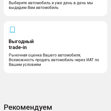
Выберите автомобиль и уже день в день мы
выдадим Вам автомобиль
Выгодный
trade-in
Рыночная оценка Вашего автомобиля;
Возможность продать автомобиль через ИАТ по
Вашим условиям
Рекомендуем