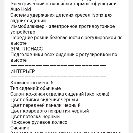
Электрический стояночный тормоз с функцией
Auto Hold
Система удержания детских кресел Isofix для
задних сидений
Иммобилайзер - электронное противоугонное
устройство
Передние ремни безопасности с регулировкой по
высоте
ЭРА-ГЛОНАСС
Подголовники всех сидений с регулировкой по
высоте
———————————————————————————
ИНТЕРЬЕР
———————————————————————————
Количество мест: 5
Тип сидений: обычные
Салон: кожаная отделка сидений (эко-кожа)
Цвет обивки сидений: черный
Цвет передней панели: черный
Цвет коврового покрытия: черный
Цвет потолка: черный
Кожаное рулевое колесо
Очечник