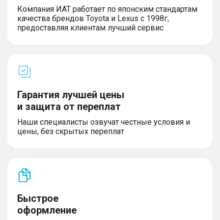
Компания ИАТ работает по японским стандартам
качества брендов Toyota и Lexus с 1998г,
предоставляя клиентам лучший сервис
Гарантия лучшей цены
и защита от переплат
Наши специалисты озвучат честные условия и
цены, без скрытых переплат
Быстрое
оформление