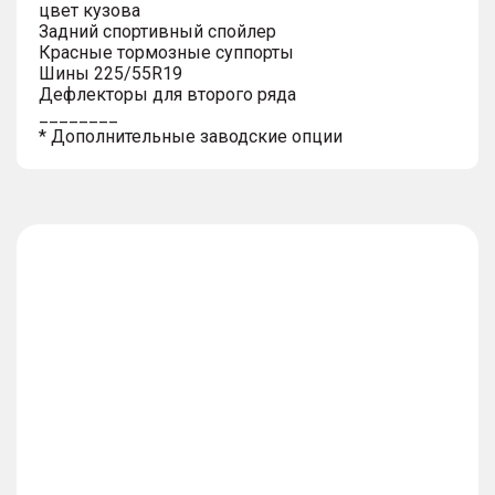
цвет кузова
Задний спортивный спойлер
Красные тормозные суппорты
Шины 225/55R19
Дефлекторы для второго ряда
________
* Дополнительные заводские опции