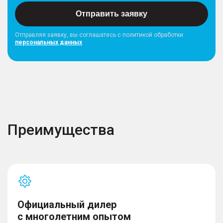
Отправить заявку
Отправляя заявку, вы соглашатесь с политикой обработки
персональных данных
Преимущества
Официальный дилер
с многолетним опытом