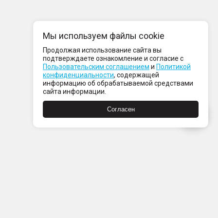
Мы используем файлы cookie
Продолжая использование сайта вы
подтверждаете ознакомление и согласие с
Пользовательским соглашением
и
Политикой
конфиденциальности
, содержащей
информацию об обрабатываемой средствами
сайта информации.
Согласен
Пн-Пт с 08:00 до 21:00
Сб-Вс с 09:00 до 21:00