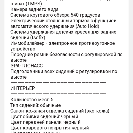
шинах (TMPS)
Камера заднего вида
Система кругового обзора 540 градусов
Электрический стояночный тормоз с функцией
автоматического удержания (Auto Hold)
Система удержания детских кресел для задних
сидений (Isofix)
Иммобилайзер - электронное противоугонное
устройство
Передние ремни безопасности с регулировкой по
высоте
ЭРА-ГЛОНАСС
Подголовники всех сидений с регулировкой по
высоте
———————————————————————————
ИНТЕРЬЕР
———————————————————————————
Количество мест: 5
Тип сидений: обычные
Салон: кожаная отделка сидений (эко-кожа)
Цвет обивки сидений: черный
Цвет передней панели: черный
Цвет коврового покрытия: черный