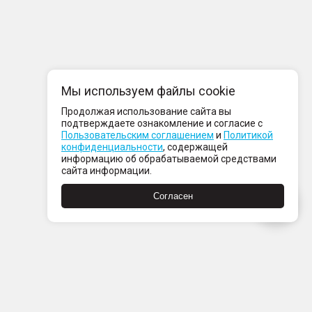
Мы используем файлы cookie
Продолжая использование сайта вы
подтверждаете ознакомление и согласие с
Пользовательским соглашением
и
Политикой
конфиденциальности
, содержащей
информацию об обрабатываемой средствами
сайта информации.
Согласен