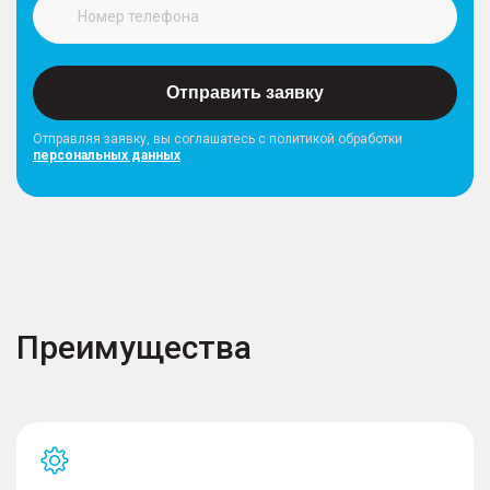
Отправить заявку
Отправляя заявку, вы соглашатесь с политикой обработки
персональных данных
Преимущества