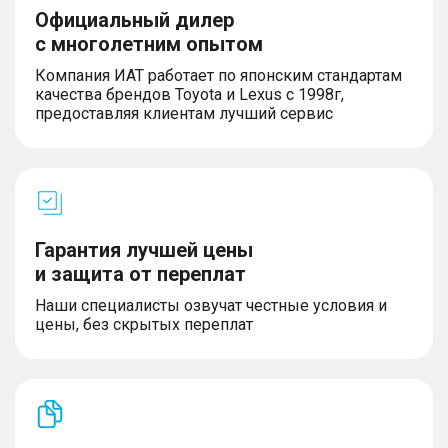
Официальный дилер
с многолетним опытом
Компания ИАТ работает по японским стандартам
качества брендов Toyota и Lexus с 1998г,
предоставляя клиентам лучший сервис
Гарантия лучшей цены
и защита от переплат
Наши специалисты озвучат честные условия и
цены, без скрытых переплат