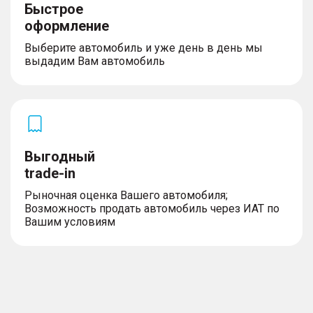
Быстрое
оформление
Выберите автомобиль и уже день в день мы
выдадим Вам автомобиль
Выгодный
trade-in
Рыночная оценка Вашего автомобиля;
Возможность продать автомобиль через ИАТ по
Вашим условиям