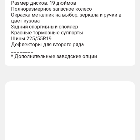
Размер дисков: 19 дюймов
Полноразмерное запасное колесо
Окраска металлик на выбор, зеркала и ручки в
цвет кузова
Задний спортивный спойлер
Красные тормозные суппорты
Шины 225/55R19
Дефлекторы для второго ряда
________
* Дополнительные заводские опции