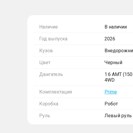
Наличие
В наличии
Год выпуска
2026
Кузов
Внедорожни
Цвет
Черный
Двигатель
1.6 AMT (150 
4WD
Комплектация
Prime
Коробка
Робот
Руль
Левый руль