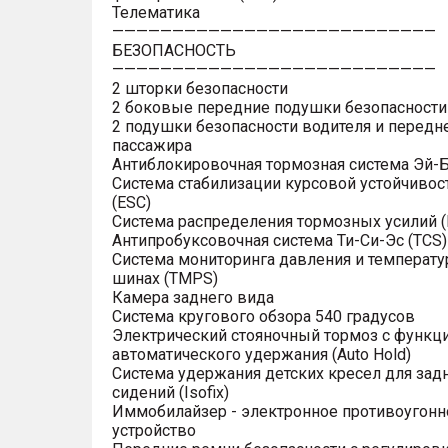
Телематика
———————————————————————————
БЕЗОПАСНОСТЬ
———————————————————————————
2 шторки безопасности
2 боковые передние подушки безопасности
2 подушки безопасности водителя и передн
пассажира
Антиблокировочная тормозная система Эй-Б
Система стабилизации курсовой устойчивос
(ESC)
Система распределения тормозных усилий (
Антипробуксовочная система Ти-Си-Эс (TCS)
Система мониторинга давления и температу
шинах (TMPS)
Камера заднего вида
Система кругового обзора 540 градусов
Электрический стояночный тормоз с функц
автоматического удержания (Auto Hold)
Система удержания детских кресел для зад
сидений (Isofix)
Иммобилайзер - электронное противоугонн
устройство