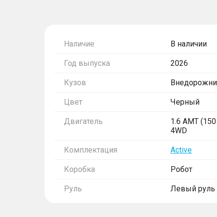
Наличие
В наличии
Год выпуска
2026
Кузов
Внедорожни
Цвет
Черный
Двигатель
1.6 AMT (150 
4WD
Комплектация
Active
Коробка
Робот
Руль
Левый руль