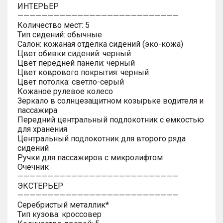
ИНТЕРЬЕР
———————————————————————————
Количество мест: 5
Тип сидений: обычные
Салон: кожаная отделка сидений (эко-кожа)
Цвет обивки сидений: черный
Цвет передней панели: черный
Цвет коврового покрытия: черный
Цвет потолка: светло-серый
Кожаное рулевое колесо
Зеркало в солнцезащитном козырьке водителя и
пассажира
Передний центральный подлокотник с емкостью
для хранения
Центральный подлокотник для второго ряда
сидений
Ручки для пассажиров с микролифтом
Очечник
———————————————————————————
ЭКСТЕРЬЕР
———————————————————————————
Серебристый металлик*
Тип кузова: кроссовер