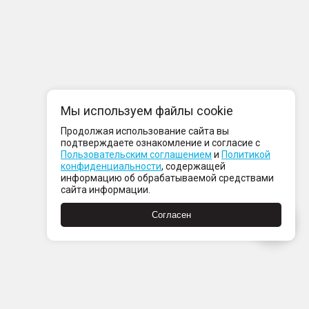
Мы используем файлы cookie
Продолжая использование сайта вы
подтверждаете ознакомление и согласие с
Пользовательским соглашением
и
Политикой
конфиденциальности
, содержащей
информацию об обрабатываемой средствами
сайта информации.
Согласен