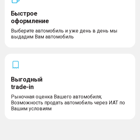
Быстрое
оформление
Выберите автомобиль и уже день в день мы
выдадим Вам автомобиль
Выгодный
trade-in
Рыночная оценка Вашего автомобиля;
Возможность продать автомобиль через ИАТ по
Вашим условиям