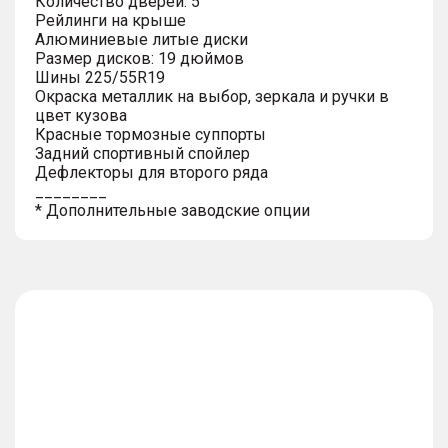
Количество дверей: 5
Рейлинги на крыше
Алюминиевые литые диски
Размер дисков: 19 дюймов
Шины 225/55R19
Окраска металлик на выбор, зеркала и ручки в
цвет кузова
Красные тормозные суппорты
Задний спортивный спойлер
Дефлекторы для второго ряда
________
* Дополнительные заводские опции