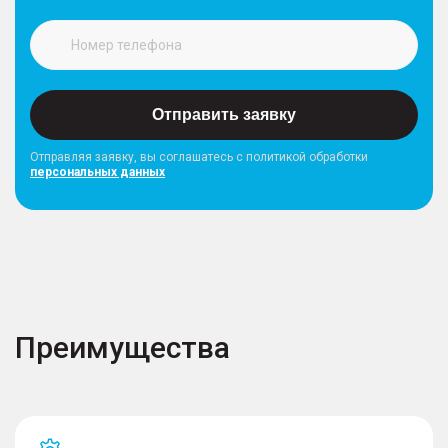
Отправить заявку
Отправляя заявку, вы соглашатесь с политикой обработки
персональных данных
Преимущества