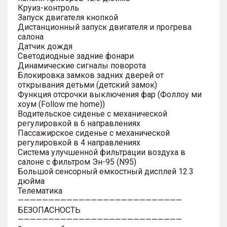
Круиз-контроль
Запуск двигателя кнопкой
Дистанционный запуск двигателя и прогрева
салона
Датчик дождя
Светодиодные задние фонари
Динамические сигналы поворота
Блокировка замков задних дверей от
открывания детьми (детский замок)
Функция отсрочки выключения фар (Фоллоу ми
хоум (Follow me home))
Водительское сиденье с механической
регулировкой в 6 направлениях
Пассажирское сиденье с механической
регулировкой в 4 направлениях
Система улучшенной фильтрации воздуха в
салоне с фильтром Эн-95 (N95)
Большой сенсорный емкостный дисплей 12.3
дюйма
Телематика
———————————————————————————
БЕЗОПАСНОСТЬ
———————————————————————————