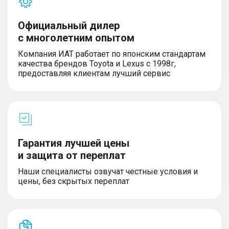
Официальный дилер
с многолетним опытом
Компания ИАТ работает по японским стандартам
качества брендов Toyota и Lexus с 1998г,
предоставляя клиентам лучший сервис
Гарантия лучшей цены
и защита от переплат
Наши специалисты озвучат честные условия и
цены, без скрытых переплат