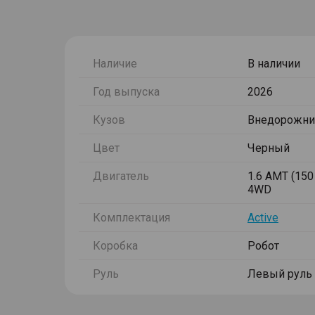
Наличие
В наличии
Год выпуска
2026
Кузов
Внедорожни
Цвет
Черный
Двигатель
1.6 AMT (150 
4WD
Комплектация
Active
Коробка
Робот
Руль
Левый руль