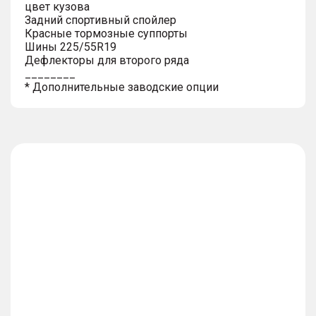
цвет кузова
Задний спортивный спойлер
Красные тормозные суппорты
Шины 225/55R19
Дефлекторы для второго ряда
________
* Дополнительные заводские опции