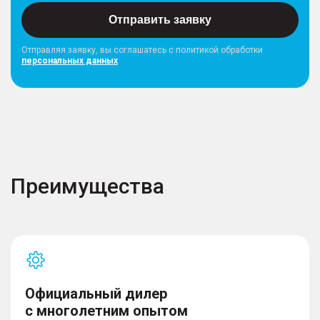
Отправить заявку
Отправляя заявку, вы соглашатесь с политикой обработки
персональных данных
Преимущества
Официальный дилер
с многолетним опытом