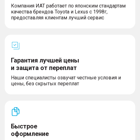
Компания ИАТ работает по японским стандартам
качества брендов Toyota и Lexus с 1998г,
предоставляя клиентам лучший сервис
Гарантия лучшей цены
и защита от переплат
Наши специалисты озвучат честные условия и
цены, без скрытых переплат
Быстрое
оформление