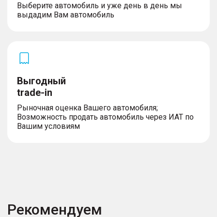
Выберите автомобиль и уже день в день мы
выдадим Вам автомобиль
Выгодный
trade-in
Рыночная оценка Вашего автомобиля;
Возможность продать автомобиль через ИАТ по
Вашим условиям
Рекомендуем