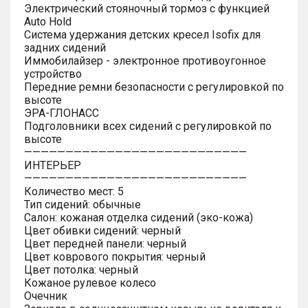
Электрический стояночный тормоз с функцией
Auto Hold
Система удержания детских кресел Isofix для
задних сидений
Иммобилайзер - электронное противоугонное
устройство
Передние ремни безопасности с регулировкой по
высоте
ЭРА-ГЛОНАСС
Подголовники всех сидений с регулировкой по
высоте
———————————————————————————
ИНТЕРЬЕР
———————————————————————————
Количество мест: 5
Тип сидений: обычные
Салон: кожаная отделка сидений (эко-кожа)
Цвет обивки сидений: черный
Цвет передней панели: черный
Цвет коврового покрытия: черный
Цвет потолка: черный
Кожаное рулевое колесо
Очечник