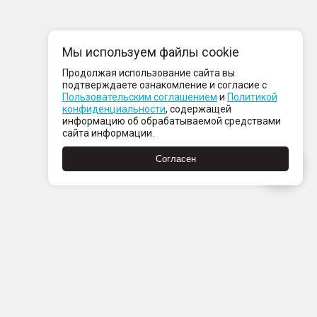
Мы используем файлы cookie
Продолжая использование сайта вы
подтверждаете ознакомление и согласие с
Пользовательским соглашением
и
Политикой
конфиденциальности
, содержащей
информацию об обрабатываемой средствами
сайта информации.
Согласен
Пн-Пт с 08:00 до 21:00
Сб-Вс с 09:00 до 21:00