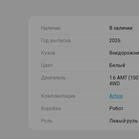
Наличие
В наличии
Год выпуска
2026
Кузов
Внедорожни
Цвет
Белый
Двигатель
1.6 AMT (150 
4WD
Комплектация
Active
Коробка
Робот
Руль
Левый руль