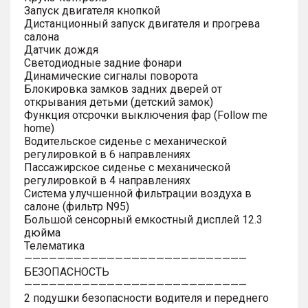
Запуск двигателя кнопкой
Дистанционный запуск двигателя и прогрева
салона
Датчик дождя
Светодиодные задние фонари
Динамические сигналы поворота
Блокировка замков задних дверей от
открывания детьми (детский замок)
Функция отсрочки выключения фар (Follow me
home)
Водительское сиденье с механической
регулировкой в 6 направлениях
Пассажирское сиденье с механической
регулировкой в 4 направлениях
Система улучшенной фильтрации воздуха в
салоне (фильтр N95)
Большой сенсорный емкостный дисплей 12.3
дюйма
Телематика
———————————————————————————
БЕЗОПАСНОСТЬ
———————————————————————————
2 подушки безопасности водителя и переднего