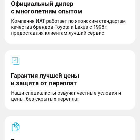
Официальный дилер
с многолетним опытом
Компания ИАТ работает по японским стандартам
качества брендов Toyota и Lexus с 1998г,
предоставляя клиентам лучший сервис
Гарантия лучшей цены
и защита от переплат
Наши специалисты озвучат честные условия и
цены, без скрытых переплат