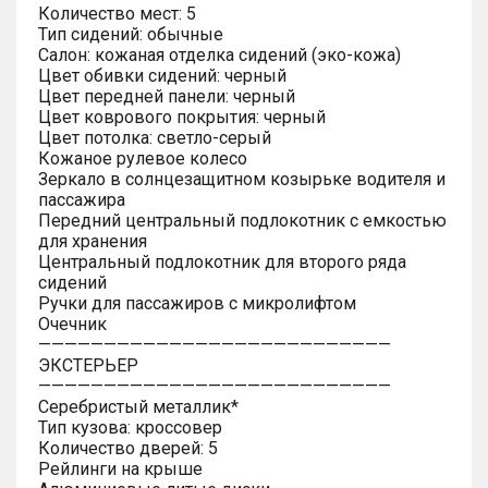
Количество мест: 5
Тип сидений: обычные
Салон: кожаная отделка сидений (эко-кожа)
Цвет обивки сидений: черный
Цвет передней панели: черный
Цвет коврового покрытия: черный
Цвет потолка: светло-серый
Кожаное рулевое колесо
Зеркало в солнцезащитном козырьке водителя и
пассажира
Передний центральный подлокотник с емкостью
для хранения
Центральный подлокотник для второго ряда
сидений
Ручки для пассажиров с микролифтом
Очечник
———————————————————————————
ЭКСТЕРЬЕР
———————————————————————————
Серебристый металлик*
Тип кузова: кроссовер
Количество дверей: 5
Рейлинги на крыше