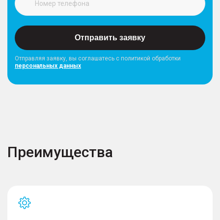
Отправить заявку
Отправляя заявку, вы соглашатесь с политикой обработки
персональных данных
Преимущества