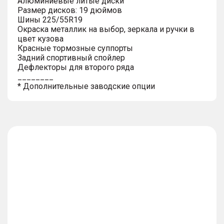
Алюминиевые литые диски
Размер дисков: 19 дюймов
Шины 225/55R19
Окраска металлик на выбор, зеркала и ручки в
цвет кузова
Красные тормозные суппорты
Задний спортивный спойлер
Дефлекторы для второго ряда
________
* Дополнительные заводские опции