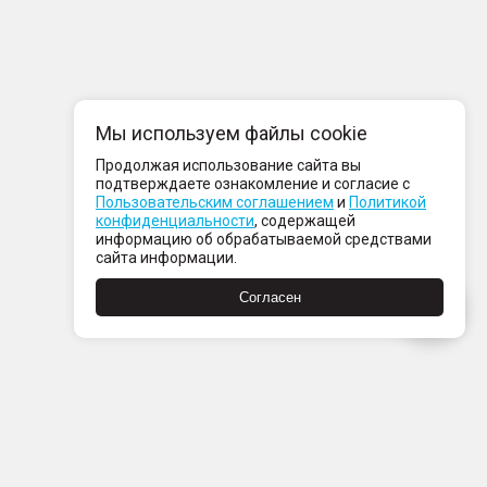
Мы используем файлы cookie
Продолжая использование сайта вы
подтверждаете ознакомление и согласие с
Пользовательским соглашением
и
Политикой
конфиденциальности
, содержащей
информацию об обрабатываемой средствами
сайта информации.
Согласен