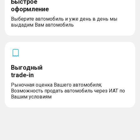
Быстрое
оформление
Выберите автомобиль и уже день в день мы
выдадим Вам автомобиль
Выгодный
trade-in
Рыночная оценка Вашего автомобиля;
Возможность продать автомобиль через ИАТ по
Вашим условиям