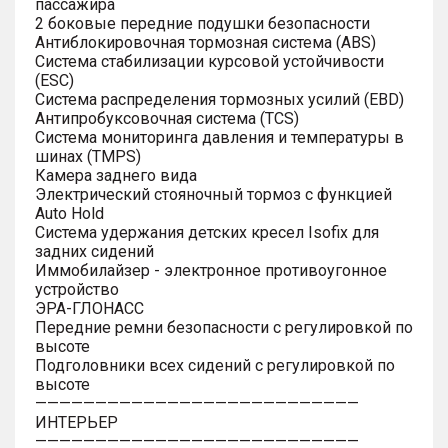
пассажира
2 боковые передние подушки безопасности
Антиблокировочная тормозная система (ABS)
Система стабилизации курсовой устойчивости
(ESC)
Система распределения тормозных усилий (EBD)
Антипробуксовочная система (TCS)
Система мониторинга давления и температуры в
шинах (TMPS)
Камера заднего вида
Электрический стояночный тормоз с функцией
Auto Hold
Система удержания детских кресел Isofix для
задних сидений
Иммобилайзер - электронное противоугонное
устройство
ЭРА-ГЛОНАСС
Передние ремни безопасности с регулировкой по
высоте
Подголовники всех сидений с регулировкой по
высоте
———————————————————————————
ИНТЕРЬЕР
———————————————————————————