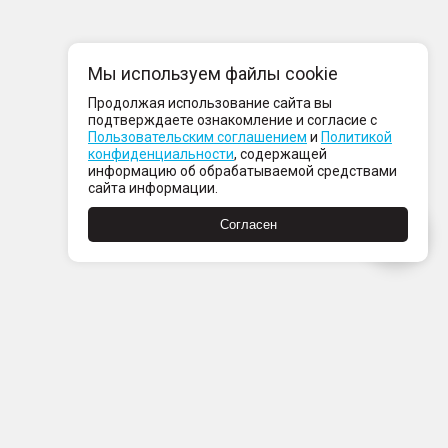
Мы используем файлы cookie
Продолжая использование сайта вы
подтверждаете ознакомление и согласие с
Пользовательским соглашением
и
Политикой
конфиденциальности
, содержащей
информацию об обрабатываемой средствами
сайта информации.
Согласен
Пн-Пт с 08:00 до 21:00
Сб-Вс с 09:00 до 21:00