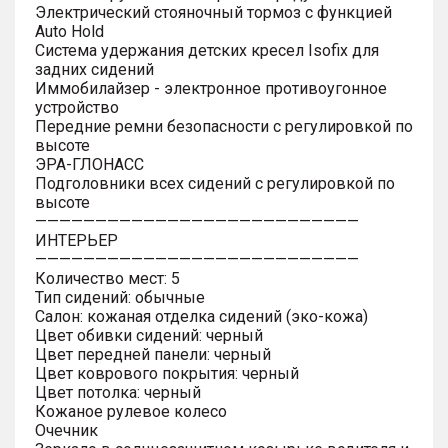
Электрический стояночный тормоз с функцией
Auto Hold
Система удержания детских кресел Isofix для
задних сидений
Иммобилайзер - электронное противоугонное
устройство
Передние ремни безопасности с регулировкой по
высоте
ЭРА-ГЛОНАСС
Подголовники всех сидений с регулировкой по
высоте
———————————————————————————
ИНТЕРЬЕР
———————————————————————————
Количество мест: 5
Тип сидений: обычные
Салон: кожаная отделка сидений (эко-кожа)
Цвет обивки сидений: черный
Цвет передней панели: черный
Цвет коврового покрытия: черный
Цвет потолка: черный
Кожаное рулевое колесо
Очечник