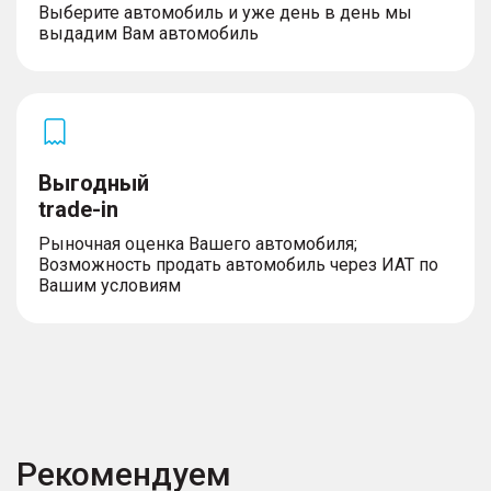
Выберите автомобиль и уже день в день мы
выдадим Вам автомобиль
Выгодный
trade-in
Рыночная оценка Вашего автомобиля;
Возможность продать автомобиль через ИАТ по
Вашим условиям
Рекомендуем