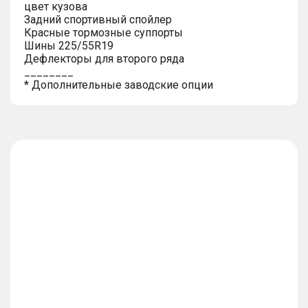
цвет кузова
Задний спортивный спойлер
Красные тормозные суппорты
Шины 225/55R19
Дефлекторы для второго ряда
________
* Дополнительные заводские опции