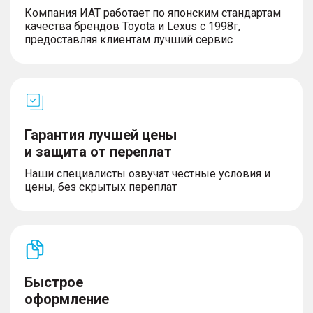
Компания ИАТ работает по японским стандартам
качества брендов Toyota и Lexus с 1998г,
предоставляя клиентам лучший сервис
Гарантия лучшей цены
и защита от переплат
Наши специалисты озвучат честные условия и
цены, без скрытых переплат
Быстрое
оформление