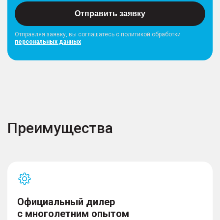
Отправить заявку
Отправляя заявку, вы соглашатесь с политикой обработки
персональных данных
Преимущества
Официальный дилер
с многолетним опытом