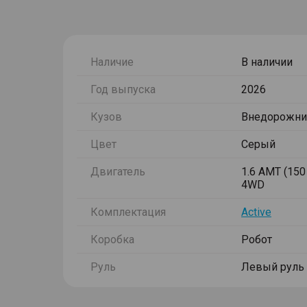
Наличие
В наличии
Год выпуска
2026
Кузов
Внедорожни
Цвет
Серый
Двигатель
1.6 AMT (150 
4WD
Комплектация
Active
Коробка
Робот
Руль
Левый руль