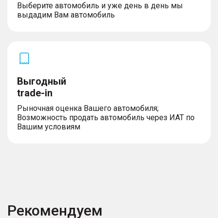
Выберите автомобиль и уже день в день мы
выдадим Вам автомобиль
Выгодный
trade-in
Рыночная оценка Вашего автомобиля;
Возможность продать автомобиль через ИАТ по
Вашим условиям
Рекомендуем