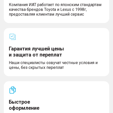
Компания ИАТ работает по японским стандартам
качества брендов Toyota и Lexus с 1998г,
предоставляя клиентам лучший сервис
Гарантия лучшей цены
и защита от переплат
Наши специалисты озвучат честные условия и
цены, без скрытых переплат
Быстрое
оформление