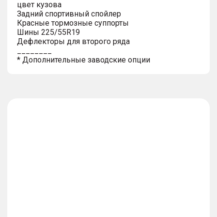
цвет кузова
Задний спортивный спойлер
Красные тормозные суппорты
Шины 225/55R19
Дефлекторы для второго ряда
________
* Дополнительные заводские опции