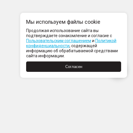
Мы используем файлы cookie
Продолжая использование сайта вы
подтверждаете ознакомление и согласие с
Пользовательским соглашением
и
Политикой
конфиденциальности
, содержащей
информацию об обрабатываемой средствами
сайта информации.
Согласен
Пн-Пт с 08:00 до 21:00
Сб-Вс с 09:00 до 21:00