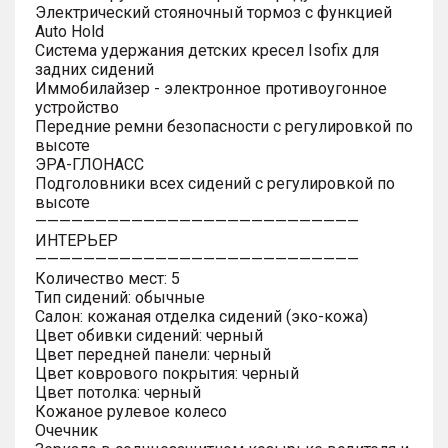
Электрический стояночный тормоз с функцией
Auto Hold
Система удержания детских кресел Isofix для
задних сидений
Иммобилайзер - электронное противоугонное
устройство
Передние ремни безопасности с регулировкой по
высоте
ЭРА-ГЛОНАСС
Подголовники всех сидений с регулировкой по
высоте
———————————————————————————
ИНТЕРЬЕР
———————————————————————————
Количество мест: 5
Тип сидений: обычные
Салон: кожаная отделка сидений (эко-кожа)
Цвет обивки сидений: черный
Цвет передней панели: черный
Цвет коврового покрытия: черный
Цвет потолка: черный
Кожаное рулевое колесо
Очечник