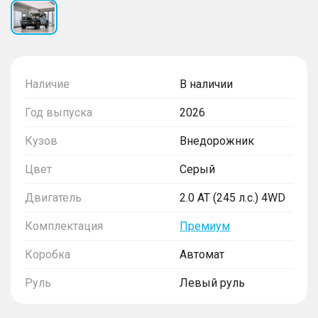
Наличие
В наличии
Год выпуска
2026
Кузов
Внедорожник
Цвет
Серый
Двигатель
2.0 AT (245 л.с.) 4WD
Комплектация
Премиум
Коробка
Автомат
Руль
Левый руль