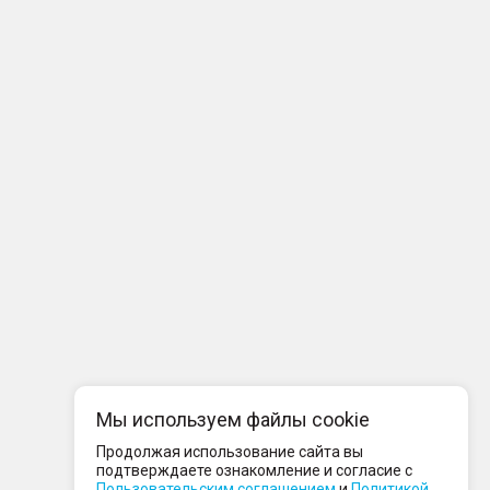
Мы используем файлы cookie
Продолжая использование сайта вы
подтверждаете ознакомление и согласие с
Пользовательским соглашением
и
Политикой