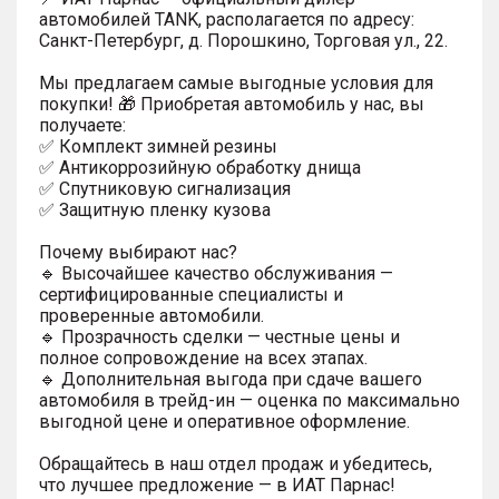
автомобилей TANK, располагается по адресу:
Санкт-Петербург, д. Порошкино, Торговая ул., 22.
Мы предлагаем самые выгодные условия для
покупки! 🎁 Приобретая автомобиль у нас, вы
получаете:
✅ Комплект зимней резины
✅ Антикоррозийную обработку днища
✅ Спутниковую сигнализация
✅ Защитную пленку кузова
Почему выбирают нас?
🔹 Высочайшее качество обслуживания —
сертифицированные специалисты и
проверенные автомобили.
🔹 Прозрачность сделки — честные цены и
полное сопровождение на всех этапах.
🔹 Дополнительная выгода при сдаче вашего
автомобиля в трейд-ин — оценка по максимально
выгодной цене и оперативное оформление.
Обращайтесь в наш отдел продаж и убедитесь,
что лучшее предложение — в ИАТ Парнас!