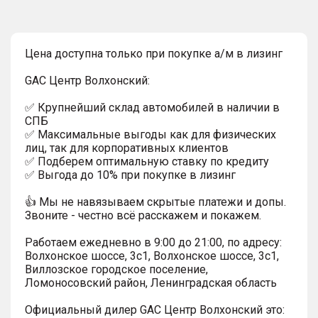
Цена доступна только при покупке а/м в лизинг
GAC Центр Волхонский:
✅ Крупнейший склад автомобилей в наличии в
СПБ
✅ Максимальные выгоды как для физических
лиц, так для корпоративных клиентов
✅ Подберем оптимальную ставку по кредиту
✅ Выгода до 10% при покупке в лизинг
👍 Мы не навязываем скрытые платежи и допы.
Звоните - честно всё расскажем и покажем.
Работаем ежедневно в 9:00 до 21:00, по адресу:
Волхонское шоссе, 3с1, Волхонское шоссе, 3с1,
Виллозское городское поселение,
Ломоносовский район, Ленинградская область
Официальный дилер GAC Центр Волхонский это: