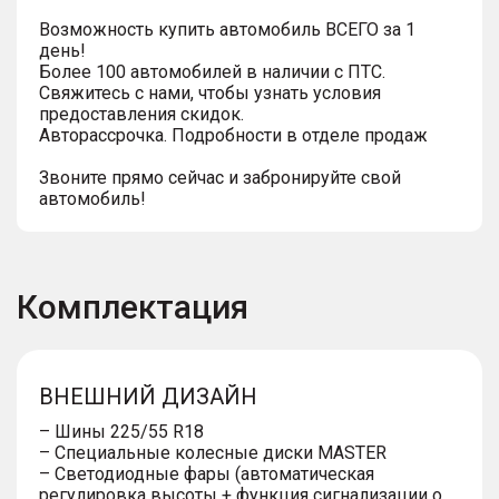
Возможность купить автомобиль ВСЕГО за 1
день!
Более 100 автомобилей в наличии с ПТС.
Свяжитесь с нами, чтобы узнать условия
предоставления скидок.
Авторассрочка. Подробности в отделе продаж
Звоните прямо сейчас и забронируйте свой
автомобиль!
Комплектация
ВНЕШНИЙ ДИЗАЙН
– Шины 225/55 R18
– Специальные колесные диски MASTER
– Светодиодные фары (автоматическая
регулировка высоты + функция сигнализации о