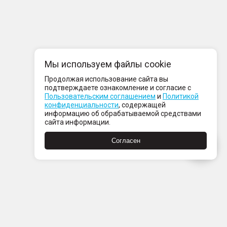
Мы используем файлы cookie
Продолжая использование сайта вы
подтверждаете ознакомление и согласие с
Пользовательским соглашением
и
Политикой
конфиденциальности
, содержащей
информацию об обрабатываемой средствами
сайта информации.
Согласен