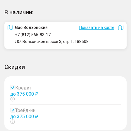
В наличии:
Gac Волхонский
Показать на карте
+7 (812) 565-83-17
ЛО, Волхонское шоссе 3, стр.1, 188508
Скидки
Кредит
до 375 000 ₽
Показать
тултип
Трейд-ин
до 375 000 ₽
Показать
тултип