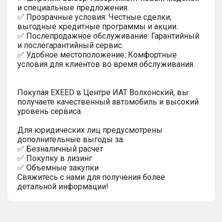
и специальные предложения.
✅ Прозрачные условия: Честные сделки,
выгодные кредитные программы и акции.
✅ Послепродажное обслуживание: Гарантийный
и послегарантийный сервис.
✅ Удобное местоположение: Комфортные
условия для клиентов во время обслуживания.
Покупая EXEED в Центре ИАТ Волхонский, вы
получаете качественный автомобиль и высокий
уровень сервиса.
Для юридических лиц предусмотрены
дополнительные выгоды за:
✅ Безналичный расчет
✅ Покупку в лизинг
✅ Объемные закупки
Свяжитесь с нами для получения более
детальной информации!