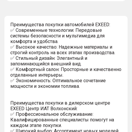
Преимущества покупки автомобилей EXEED:
✅ Современные технологии: Передовые
системы безопасности и мультимедиа для
комфорта и удобства.
✅ Высокое качество: Надежные материалы и
строгий контроль на всех этапах производства.
✅ Стильный дизайн: Элегантный и
запоминающийся внешний вид.
✅ Комфортный салон: Просторные и качественно
отделанные интерьеры.
✅ Экономичность: Оптимальное сочетание
мощности и экономии топлива.
Преимущества покупки в дилерском центре
EXEED Центр ИАТ Волхонский:
✅ Профессиональное обслуживание:
Квалифицированные специалисты помогут на
каждом этапе покупки.
✅ Широкий выбор: Ассортимент новых моделей