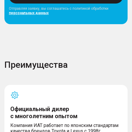
Отправляя заявку, вы соглашатесь с политикой обработки
персональных данных
Преимущества
Официальный дилер
с многолетним опытом
Компания ИАТ работает по японским стандартам
качества брендов Toyota и Lexus с 1998г,