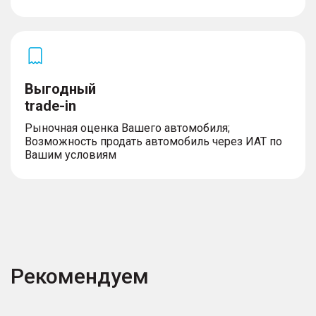
Выгодный
trade-in
Рыночная оценка Вашего автомобиля;
Возможность продать автомобиль через ИАТ по
Вашим условиям
Рекомендуем