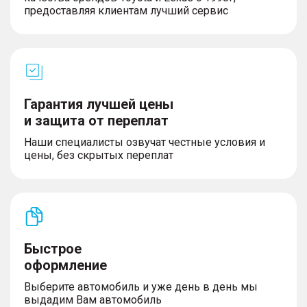
предоставляя клиентам лучший сервис
Гарантия лучшей цены
и защита от переплат
Наши специалисты озвучат честные условия и
цены, без скрытых переплат
Быстрое
оформление
Выберите автомобиль и уже день в день мы
выдадим Вам автомобиль