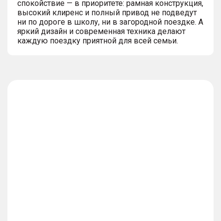
спокойствие — в приоритете: рамная конструкция,
высокий клиренс и полный привод не подведут
ни по дороге в школу, ни в загородной поездке. А
яркий дизайн и современная техника делают
каждую поездку приятной для всей семьи.