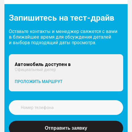
Запишитесь на тест-драйв
Оставьте контакты и менеджер свяжется с вами
в ближайшее время для обсуждения деталей
и выбора подходящий даты просмотра.
Автомобиль доступен в
Официальный дилер
ПРОЛОЖИТЬ МАРШРУТ
Отправить заявку