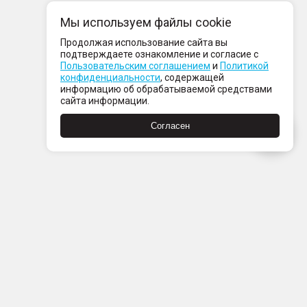
Мы используем файлы cookie
Продолжая использование сайта вы
подтверждаете ознакомление и согласие с
Пользовательским соглашением
и
Политикой
конфиденциальности
, содержащей
информацию об обрабатываемой средствами
сайта информации.
Согласен
Пн-Пт с 08:00 до 21:00
Сб-Вс с 09:00 до 21:00
+7 (812) 337 80 80