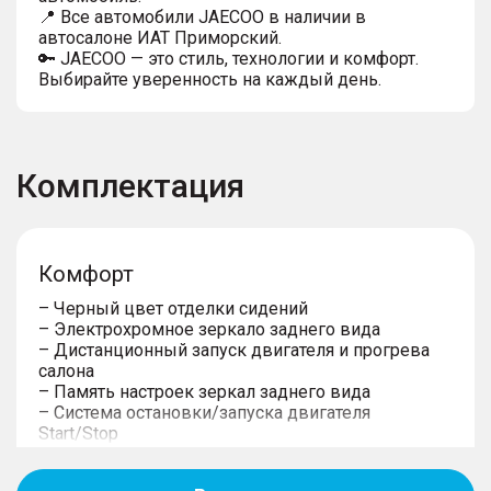
📍 Все автомобили JAECOO в наличии в
автосалоне ИАТ Приморский.
🔑 JAECOO — это стиль, технологии и комфорт.
Выбирайте уверенность на каждый день.
Комплектация
Комфорт
– Черный цвет отделки сидений
– Электрохромное зеркало заднего вида
– Дистанционный запуск двигателя и прогрева
салона
– Память настроек зеркал заднего вида
– Система остановки/запуска двигателя
Start/Stop
– Акустическое лобовое стекло
– Многослойные передние стекла