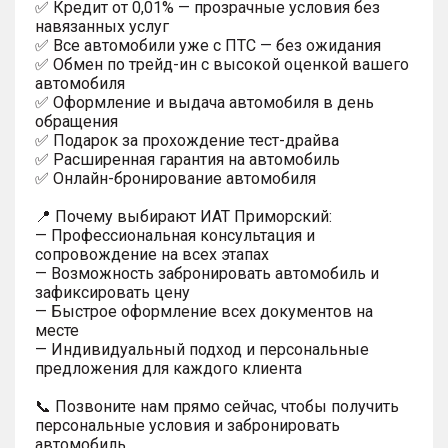
✅ Кредит от 0,01% — прозрачные условия без
навязанных услуг
✅ Все автомобили уже с ПТС — без ожидания
✅ Обмен по трейд-ин с высокой оценкой вашего
автомобиля
✅ Оформление и выдача автомобиля в день
обращения
✅ Подарок за прохождение тест-драйва
✅ Расширенная гарантия на автомобиль
✅ Онлайн-бронирование автомобиля
📍 Почему выбирают ИАТ Приморский:
— Профессиональная консультация и
сопровождение на всех этапах
— Возможность забронировать автомобиль и
зафиксировать цену
— Быстрое оформление всех документов на
месте
— Индивидуальный подход и персональные
предложения для каждого клиента
📞 Позвоните нам прямо сейчас, чтобы получить
персональные условия и забронировать
автомобиль.