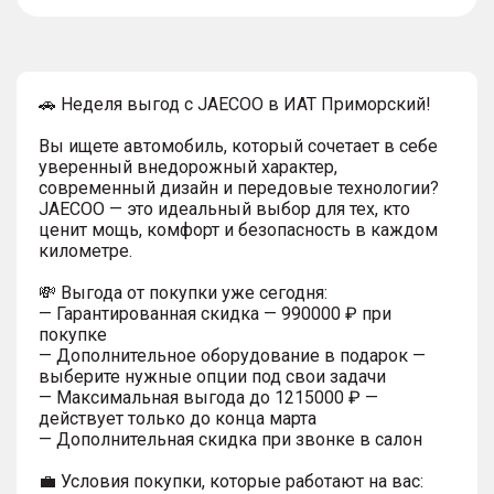
тултип
🚗 Неделя выгод с JAECOO в ИАТ Приморский!
Вы ищете автомобиль, который сочетает в себе
уверенный внедорожный характер,
современный дизайн и передовые технологии?
JAECOO — это идеальный выбор для тех, кто
ценит мощь, комфорт и безопасность в каждом
километре.
💸 Выгода от покупки уже сегодня:
— Гарантированная скидка — 990000 ₽ при
покупке
— Дополнительное оборудование в подарок —
выберите нужные опции под свои задачи
— Максимальная выгода до 1215000 ₽ —
действует только до конца марта
— Дополнительная скидка при звонке в салон
💼 Условия покупки, которые работают на вас: