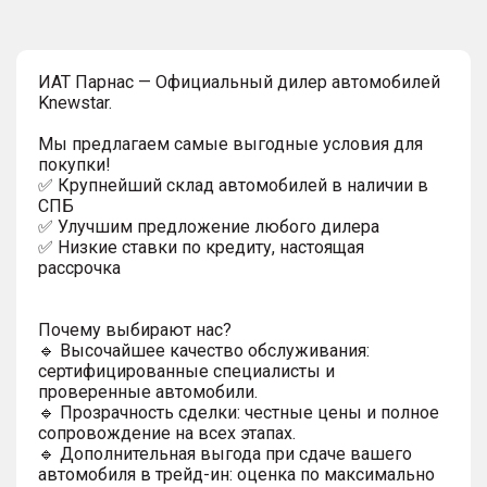
ИAT Парнас — Официальный дилер автомобилей
Knewstar.
Мы предлагаем самые выгодные условия для
покупки!
✅ Крупнейший склад автомобилей в наличии в
СПБ
✅ Улучшим предложение любого дилера
✅ Низкие ставки по кредиту, настоящая
рассрочка
Почему выбирают нас?
🔹 Высочайшее качество обслуживания:
сертифицированные специалисты и
проверенные автомобили.
🔹 Прозрачность сделки: честные цены и полное
сопровождение на всех этапах.
🔹 Дополнительная выгода при сдаче вашего
автомобиля в трейд-ин: оценка по максимально