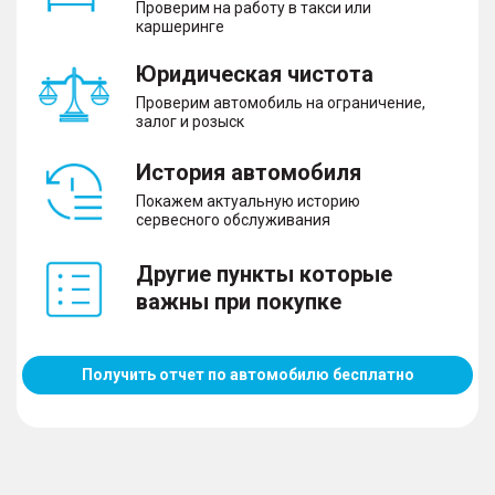
Проверим на работу в такси или
каршеринге
Юридическая чистота
Проверим автомобиль на ограничение,
залог и розыск
История автомобиля
Покажем актуальную историю
сервесного обслуживания
Другие пункты которые
важны при покупке
Получить отчет по автомобилю бесплатно