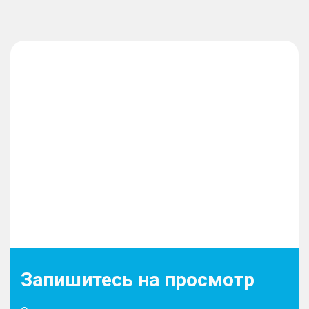
Запишитесь на просмотр