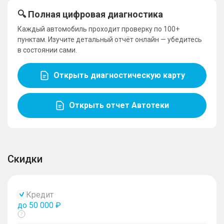
🔍 Полная цифровая диагностика
Каждый автомобиль проходит проверку по 100+
пунктам. Изучите детальный отчёт онлайн — убедитесь
в состоянии сами.
Открыть диагностическую карту
Открыть отчет Автотеки
Скидки
Кредит
до 50 000 ₽
Показать