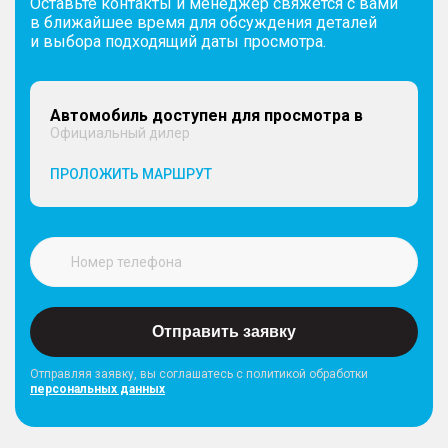
Оставьте контакты и менеджер свяжется с вами
в ближайшее время для обсуждения деталей
и выбора подходящий даты просмотра.
Автомобиль доступен для просмотра в
Официальный дилер
ПРОЛОЖИТЬ МАРШРУТ
Отправить заявку
Отправляя заявку, вы соглашатесь с политикой обработки
персональных данных