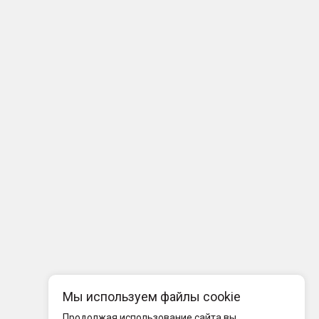
Мы используем файлы cookie
Продолжая использование сайта вы