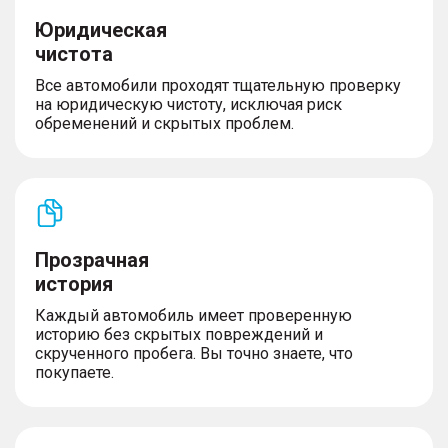
Юридическая
чистота
Все автомобили проходят тщательную проверку
на юридическую чистоту, исключая риск
обременений и скрытых проблем.
Прозрачная
история
Каждый автомобиль имеет проверенную
историю без скрытых повреждений и
скрученного пробега. Вы точно знаете, что
покупаете.