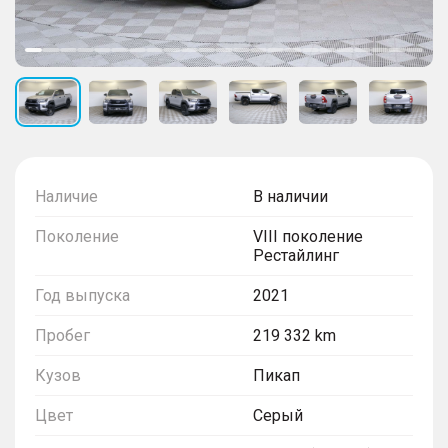
Наличие
В наличии
Поколение
VIII поколение
Рестайлинг
Год выпуска
2021
Пробег
219 332 km
Кузов
Пикап
Цвет
Серый