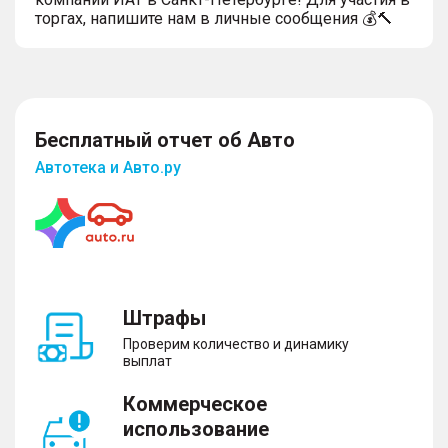
торгах, напишите нам в личные сообщения 💰🔨
Бесплатный отчет об Авто
Автотека и Авто.ру
Штрафы
Проверим количество и динамику
выплат
Коммерческое
использование