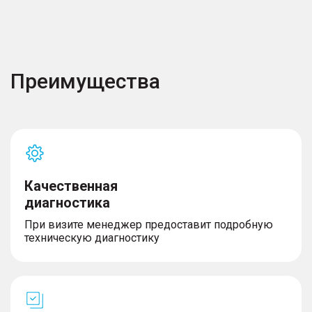
Преимущества
Качественная
диагностика
При визите менеджер предоставит подробную
техническую диагностику