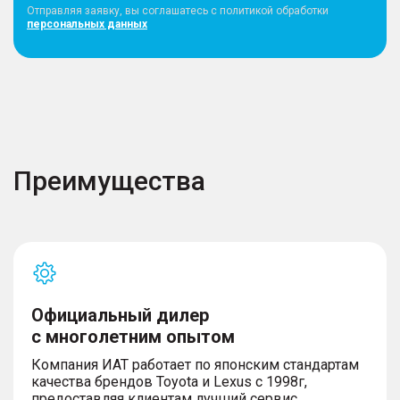
Отправляя заявку, вы соглашатесь с политикой обработки
персональных данных
Преимущества
Официальный дилер
с многолетним опытом
Компания ИАТ работает по японским стандартам
качества брендов Toyota и Lexus с 1998г,
предоставляя клиентам лучший сервис