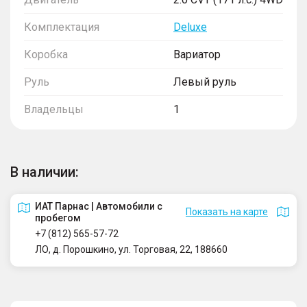
Комплектация
Deluxe
Коробка
Вариатор
Руль
Левый руль
Владельцы
1
В наличии:
ИАТ Парнас | Автомобили с
Показать на карте
пробегом
+7 (812) 565-57-72
ЛО, д. Порошкино, ул. Торговая, 22, 188660