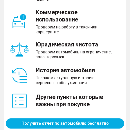
Коммерческое
использование
Проверим на работу в такси или
каршеринге
Юридическая чистота
Проверим автомобиль на ограничение,
залог и розыск
История автомобиля
Покажем актуальную историю
сервесного обслуживания
Другие пункты которые
важны при покупке
Получить отчет по автомобилю бесплатно