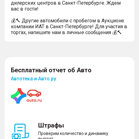
дилерских центров в Санкт-Петербурге. Ждем
вас в гости!
💰🔨 Другие автомобили с пробегом в Аукционе
компании ИАТ в Санкт-Петербурге! Для участия в
торгах, напишите нам в личные сообщения 💰🔨
Бесплатный отчет об Авто
Автотека и Авто.ру
Штрафы
Проверим количество и динамику
выплат