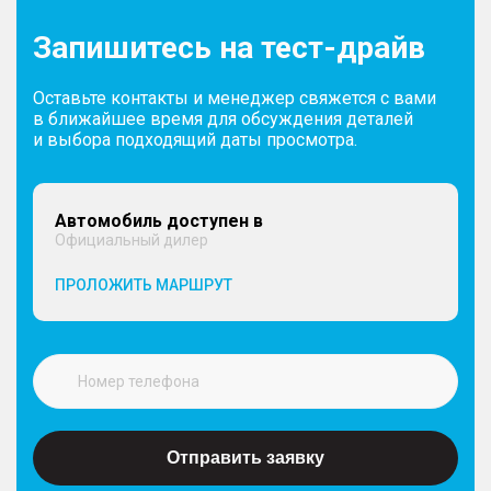
Запишитесь на тест-драйв
Оставьте контакты и менеджер свяжется с вами
в ближайшее время для обсуждения деталей
и выбора подходящий даты просмотра.
Автомобиль доступен в
Официальный дилер
ПРОЛОЖИТЬ МАРШРУТ
Отправить заявку