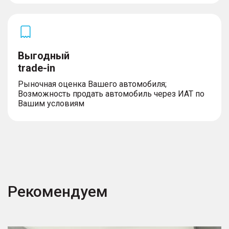
Выгодный
trade-in
Рыночная оценка Вашего автомобиля;
Возможность продать автомобиль через ИАТ по
Вашим условиям
Рекомендуем