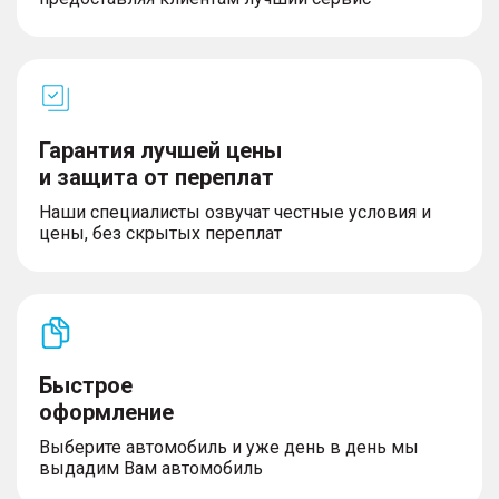
Гарантия лучшей цены
и защита от переплат
Наши специалисты озвучат честные условия и
цены, без скрытых переплат
Быстрое
оформление
Выберите автомобиль и уже день в день мы
выдадим Вам автомобиль