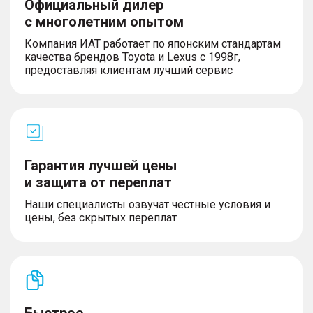
Официальный дилер
с многолетним опытом
Компания ИАТ работает по японским стандартам
качества брендов Toyota и Lexus с 1998г,
предоставляя клиентам лучший сервис
Гарантия лучшей цены
и защита от переплат
Наши специалисты озвучат честные условия и
цены, без скрытых переплат
Быстрое