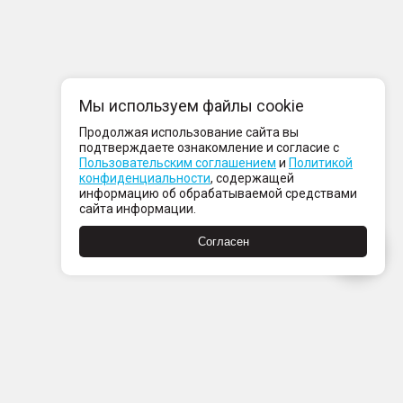
Мы используем файлы cookie
Продолжая использование сайта вы
подтверждаете ознакомление и согласие с
Пользовательским соглашением
и
Политикой
конфиденциальности
, содержащей
информацию об обрабатываемой средствами
сайта информации.
Согласен
Пн-Пт с 08:00 до 21:00