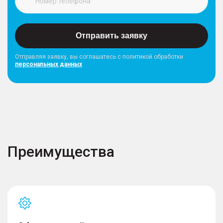
Отправить заявку
Отправляя заявку, вы соглашатесь с политикой обработки
персональных данных
Преимущества