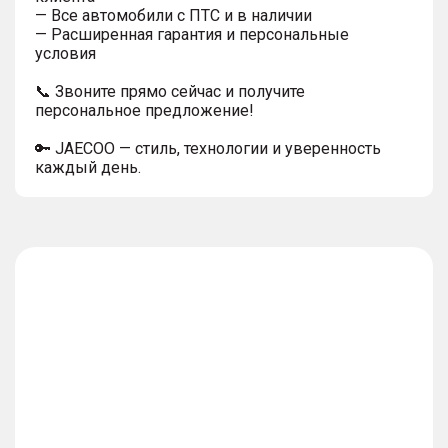
— Все автомобили с ПТС и в наличии
— Расширенная гарантия и персональные
условия
📞 Звоните прямо сейчас и получите
персональное предложение!
🔑 JAECOO — стиль, технологии и уверенность
каждый день.