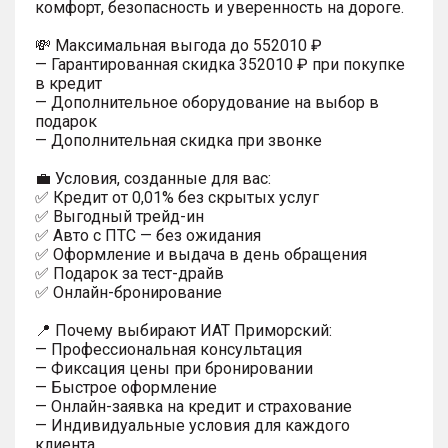
комфорт, безопасность и уверенность на дороге.
💸 Максимальная выгода до 552010 ₽
— Гарантированная скидка 352010 ₽ при покупке
в кредит
— Дополнительное оборудование на выбор в
подарок
— Дополнительная скидка при звонке
💼 Условия, созданные для вас:
✅ Кредит от 0,01% без скрытых услуг
✅ Выгодный трейд-ин
✅ Авто с ПТС — без ожидания
✅ Оформление и выдача в день обращения
✅ Подарок за тест-драйв
✅ Онлайн-бронирование
📍 Почему выбирают ИАТ Приморский:
— Профессиональная консультация
— Фиксация цены при бронировании
— Быстрое оформление
— Онлайн-заявка на кредит и страхование
— Индивидуальные условия для каждого
клиента