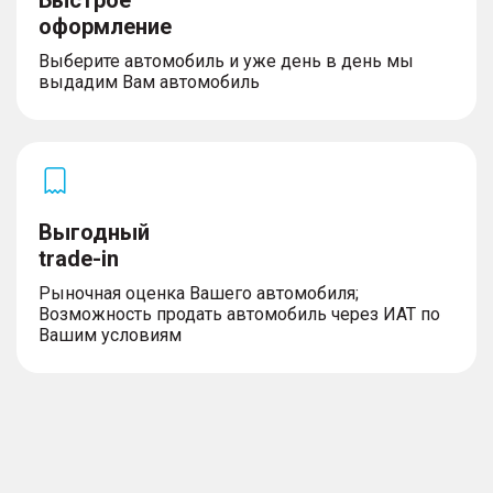
оформление
Выберите автомобиль и уже день в день мы
выдадим Вам автомобиль
Выгодный
trade-in
Рыночная оценка Вашего автомобиля;
Возможность продать автомобиль через ИАТ по
Вашим условиям