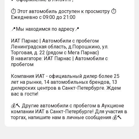
⏱ Этот автомобиль доступен к просмотру ⏱
Ежедневно с 09:00 до 21:00
📍Мы находимся по адресу📍
ИАТ Парнас | Автомобили с пробегом
Ленинградская область, д.Порошкино, ул.
Торговая, д. 22 (рядом с Мега Парнас)
В навигаторе: ИАТ Парнас | Автомобили с
пробегом
Компания ИАТ - официальный дилер более 25
лет на рынке, 14 автомобильных брендов, 13
дилерских центров в Санкт-Петербурге. Ждем
вас в гости!
💰🔨 Другие автомобили с пробегом в Аукционе
компании ИАТ в Санкт-Петербурге! Для участия в
торгах, напишите нам в личные сообщения 💰🔨