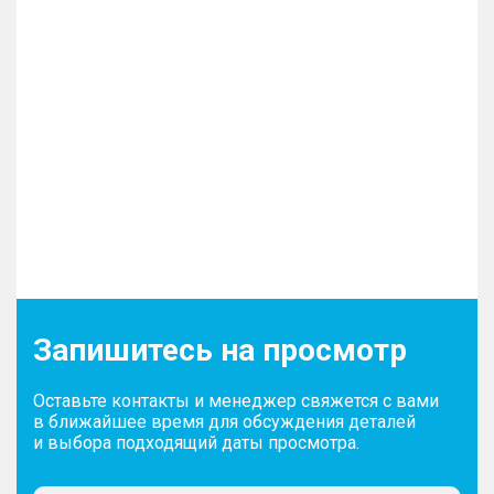
Запишитесь на просмотр
Оставьте контакты и менеджер свяжется с вами
в ближайшее время для обсуждения деталей
и выбора подходящий даты просмотра.