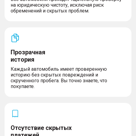
на юридическую чистоту, исключая риск
обременений и скрытых проблем.
Прозрачная
история
Каждый автомобиль имеет проверенную
историю без скрытых повреждений и
скрученного пробега. Вы точно знаете, что
покупаете.
Отсутствие скрытых
платежей