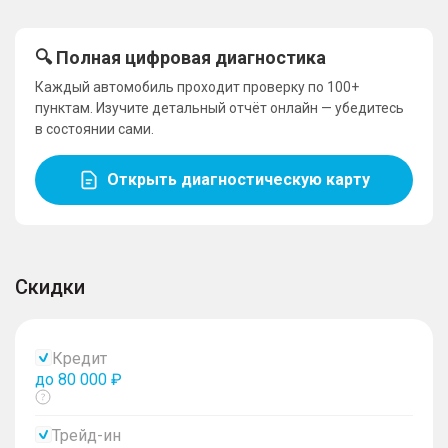
🔍 Полная цифровая диагностика
Каждый автомобиль проходит проверку по 100+
пунктам. Изучите детальный отчёт онлайн — убедитесь
в состоянии сами.
Открыть диагностическую карту
Скидки
Кредит
до 80 000 ₽
Показать
тултип
Трейд-ин