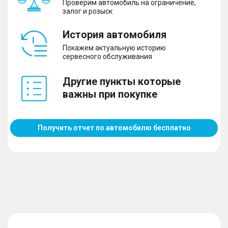
Проверим автомобиль на ограничение,
залог и розыск
История автомобиля
Покажем актуальную историю
сервесного обслуживания
Другие пункты которые
важны при покупке
Получить отчет по автомобилю бесплатно