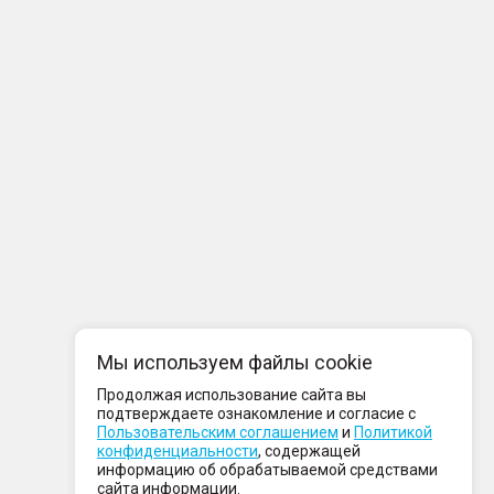
Мы используем файлы cookie
Продолжая использование сайта вы
подтверждаете ознакомление и согласие с
Пользовательским соглашением
и
Политикой
конфиденциальности
, содержащей
информацию об обрабатываемой средствами
сайта информации.