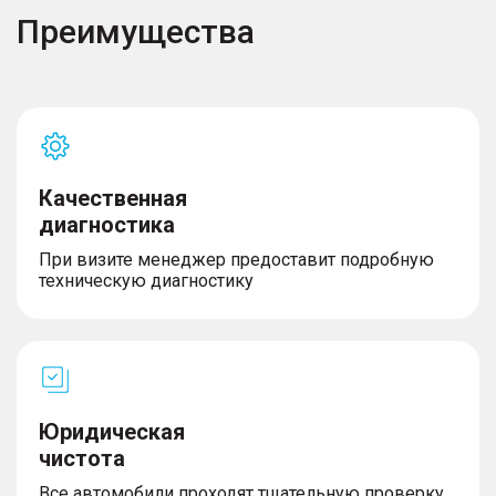
Преимущества
Качественная
диагностика
При визите менеджер предоставит подробную
техническую диагностику
Юридическая
чистота
Все автомобили проходят тщательную проверку