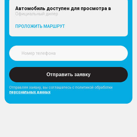
Автомобиль доступен для просмотра в
Официальный дилер
ПРОЛОЖИТЬ МАРШРУТ
Отправить заявку
Отправляя заявку, вы соглашатесь с политикой обработки
персональных данных