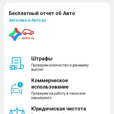
Бесплатный отчет об Авто
Автотека и Авто.ру
Штрафы
Проверим количество и динамику
выплат
Коммерческое
использование
Проверим на работу в такси или
каршеринге
Юридическая чистота