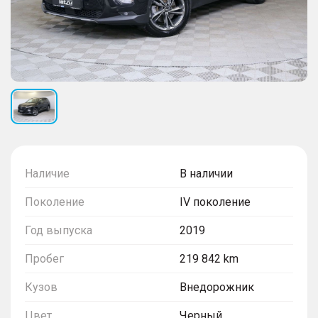
Наличие
В наличии
Поколение
IV поколение
Год выпуска
2019
Пробег
219 842 km
Кузов
Внедорожник
Цвет
Черный