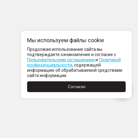
Мы используем файлы cookie
Продолжая использование сайта вы
подтверждаете ознакомление и согласие с
Пользовательским соглашением
и
Политикой
конфиденциальности
, содержащей
информацию об обрабатываемой средствами
сайта информации.
Согласен