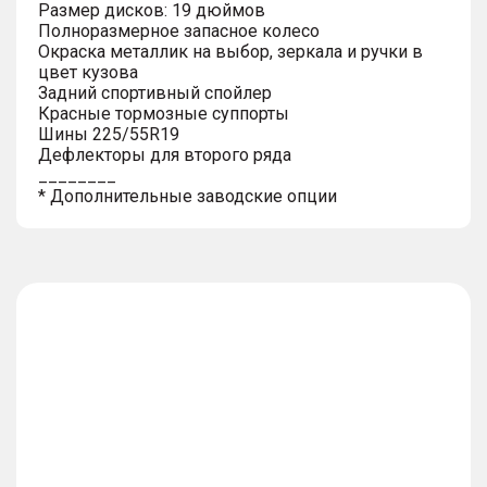
Размер дисков: 19 дюймов
Полноразмерное запасное колесо
Окраска металлик на выбор, зеркала и ручки в
цвет кузова
Задний спортивный спойлер
Красные тормозные суппорты
Шины 225/55R19
Дефлекторы для второго ряда
________
* Дополнительные заводские опции