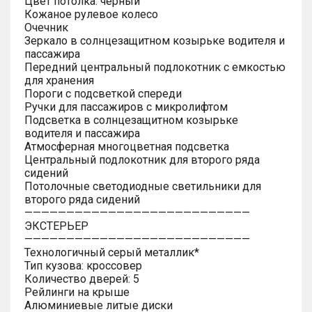
Цвет потолка: черный
Кожаное рулевое колесо
Очечник
Зеркало в солнцезащитном козырьке водителя и
пассажира
Передний центральный подлокотник с емкостью
для хранения
Пороги с подсветкой спереди
Ручки для пассажиров с микролифтом
Подсветка в солнцезащитном козырьке
водителя и пассажира
Атмосферная многоцветная подсветка
Центральный подлокотник для второго ряда
сидений
Потолочные светодиодные светильники для
второго ряда сидений
———————————————————————————
ЭКСТЕРЬЕР
———————————————————————————
Технологичный серый металлик*
Тип кузова: кроссовер
Количество дверей: 5
Рейлинги на крыше
Алюминиевые литые диски