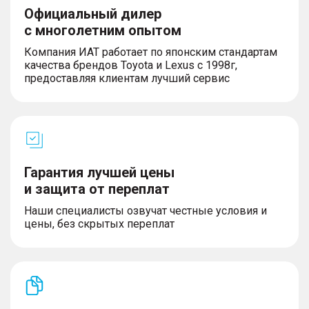
Официальный дилер
с многолетним опытом
Компания ИАТ работает по японским стандартам
качества брендов Toyota и Lexus с 1998г,
предоставляя клиентам лучший сервис
Гарантия лучшей цены
и защита от переплат
Наши специалисты озвучат честные условия и
цены, без скрытых переплат