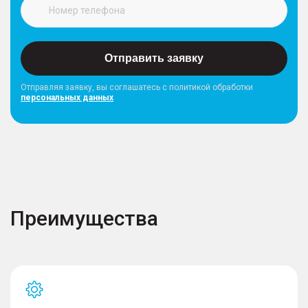
Отправить заявку
Отправляя заявку, вы соглашатесь с политикой обработки
персональных данных
Преимущества