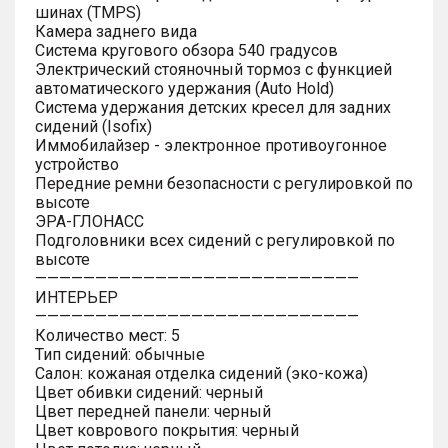
шинах (TMPS)
Камера заднего вида
Система кругового обзора 540 градусов
Электрический стояночный тормоз с функцией
автоматического удержания (Auto Hold)
Система удержания детских кресел для задних
сидений (Isofix)
Иммобилайзер - электронное противоугонное
устройство
Передние ремни безопасности с регулировкой по
высоте
ЭРА-ГЛОНАСС
Подголовники всех сидений с регулировкой по
высоте
———————————————————————————
ИНТЕРЬЕР
———————————————————————————
Количество мест: 5
Тип сидений: обычные
Салон: кожаная отделка сидений (эко-кожа)
Цвет обивки сидений: черный
Цвет передней панели: черный
Цвет коврового покрытия: черный