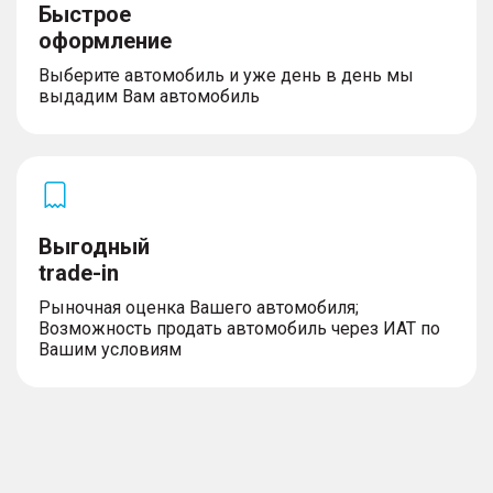
Быстрое
оформление
Выберите автомобиль и уже день в день мы
выдадим Вам автомобиль
Выгодный
trade-in
Рыночная оценка Вашего автомобиля;
Возможность продать автомобиль через ИАТ по
Вашим условиям