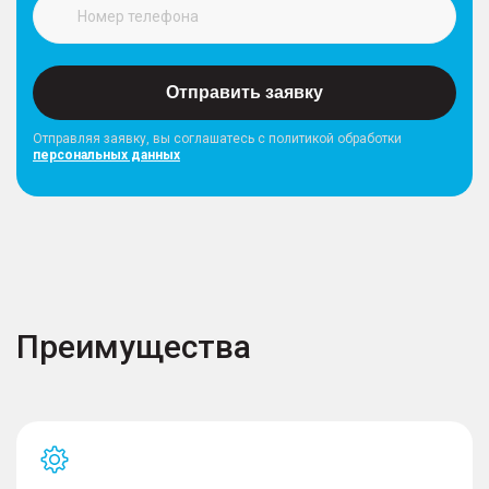
Отправить заявку
Отправляя заявку, вы соглашатесь с политикой обработки
персональных данных
Преимущества