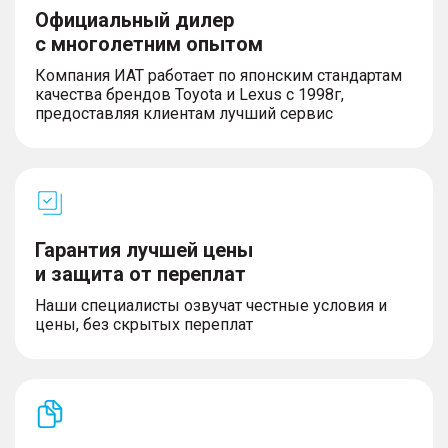
Официальный дилер
с многолетним опытом
Компания ИАТ работает по японским стандартам
качества брендов Toyota и Lexus с 1998г,
предоставляя клиентам лучший сервис
Гарантия лучшей цены
и защита от переплат
Наши специалисты озвучат честные условия и
цены, без скрытых переплат