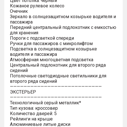
Цвет потолка: черный
Кожаное рулевое колесо
Очечник
Зеркало в солнцезащитном козырьке водителя и
пассажира
Передний центральный подлокотник с емкостью
для хранения
Пороги с подсветкой спереди
Ручки для пассажиров с микролифтом
Подсветка в солнцезащитном козырьке
водителя и пассажира
Атмосферная многоцветная подсветка
Центральный подлокотник для второго ряда
сидений
Потолочные светодиодные светильники для
второго ряда сидений
———————————————————————————
ЭКСТЕРЬЕР
———————————————————————————
Технологичный серый металлик*
Тип кузова: кроссовер
Количество дверей: 5
Рейлинги на крыше
Алюминиевые литые диски