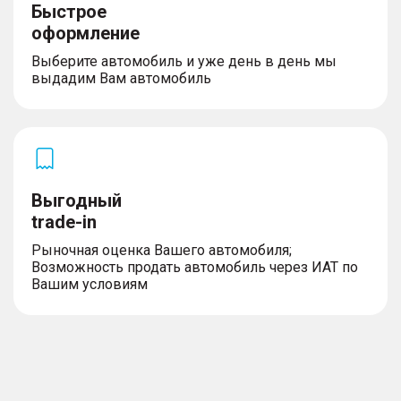
Быстрое
оформление
Выберите автомобиль и уже день в день мы
выдадим Вам автомобиль
Выгодный
trade-in
Рыночная оценка Вашего автомобиля;
Возможность продать автомобиль через ИАТ по
Вашим условиям