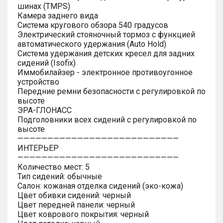
шинах (TMPS)
Камера заднего вида
Система кругового обзора 540 градусов
Электрический стояночный тормоз с функцией
автоматического удержания (Auto Hold)
Система удержания детских кресел для задних
сидений (Isofix)
Иммобилайзер - электронное противоугонное
устройство
Передние ремни безопасности с регулировкой по
высоте
ЭРА-ГЛОНАСС
Подголовники всех сидений с регулировкой по
высоте
———————————————————————————
ИНТЕРЬЕР
———————————————————————————
Количество мест: 5
Тип сидений: обычные
Салон: кожаная отделка сидений (эко-кожа)
Цвет обивки сидений: черный
Цвет передней панели: черный
Цвет коврового покрытия: черный