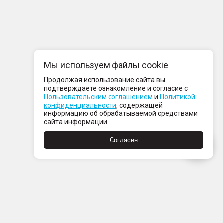
Мы используем файлы cookie
Продолжая использование сайта вы
подтверждаете ознакомление и согласие с
Пользовательским соглашением
и
Политикой
конфиденциальности
, содержащей
информацию об обрабатываемой средствами
сайта информации.
Согласен