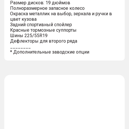
Размер дисков: 19 дюймов
Полноразмерное запасное колесо
Окраска металлик на выбор, зеркала и ручки в
цвет кузова
Задний спортивный спойлер
Красные тормозные суппорты
Шины 225/55R19
Дефлекторы для второго ряда
________
* Дополнительные заводские опции