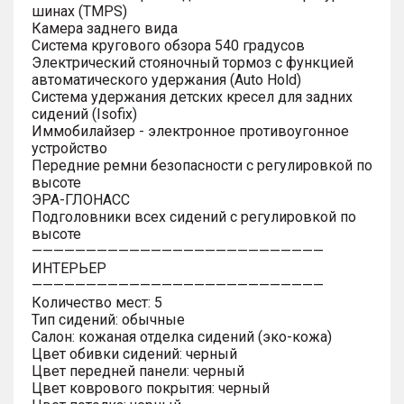
шинах (TMPS)
Камера заднего вида
Система кругового обзора 540 градусов
Электрический стояночный тормоз с функцией
автоматического удержания (Auto Hold)
Система удержания детских кресел для задних
сидений (Isofix)
Иммобилайзер - электронное противоугонное
устройство
Передние ремни безопасности с регулировкой по
высоте
ЭРА-ГЛОНАСС
Подголовники всех сидений с регулировкой по
высоте
———————————————————————————
ИНТЕРЬЕР
———————————————————————————
Количество мест: 5
Тип сидений: обычные
Салон: кожаная отделка сидений (эко-кожа)
Цвет обивки сидений: черный
Цвет передней панели: черный
Цвет коврового покрытия: черный