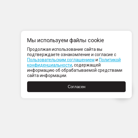
Мы используем файлы cookie
Продолжая использование сайта вы
подтверждаете ознакомление и согласие с
Пользовательским соглашением
и
Политикой
конфиденциальности
, содержащей
информацию об обрабатываемой средствами
сайта информации.
Согласен