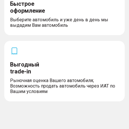
Быстрое
оформление
Выберите автомобиль и уже день в день мы
выдадим Вам автомобиль
Выгодный
trade-in
Рыночная оценка Вашего автомобиля;
Возможность продать автомобиль через ИАТ по
Вашим условиям