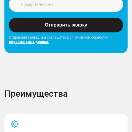
Отправить заявку
Отправляя заявку, вы соглашатесь с политикой обработки
персональных данных
Преимущества