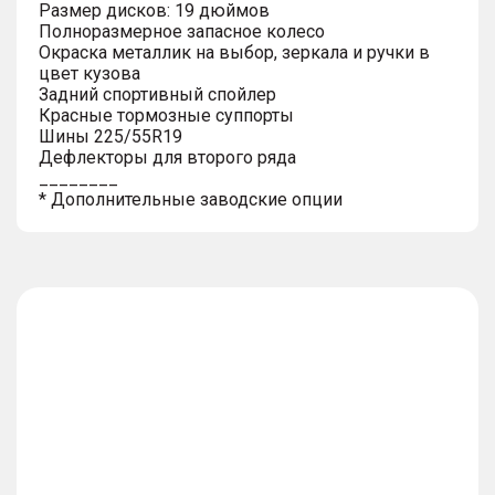
Размер дисков: 19 дюймов
Полноразмерное запасное колесо
Окраска металлик на выбор, зеркала и ручки в
цвет кузова
Задний спортивный спойлер
Красные тормозные суппорты
Шины 225/55R19
Дефлекторы для второго ряда
________
* Дополнительные заводские опции