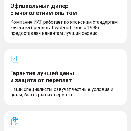
Официальный дилер
с многолетним опытом
Компания ИАТ работает по японским стандартам
качества брендов Toyota и Lexus с 1998г,
предоставляя клиентам лучший сервис
Гарантия лучшей цены
и защита от переплат
Наши специалисты озвучат честные условия и
цены, без скрытых переплат