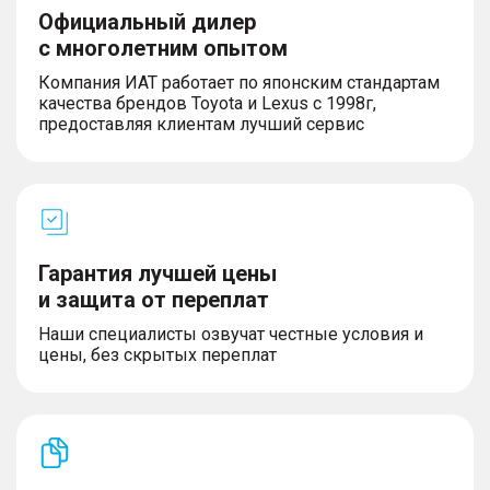
Официальный дилер
с многолетним опытом
Компания ИАТ работает по японским стандартам
качества брендов Toyota и Lexus с 1998г,
предоставляя клиентам лучший сервис
Гарантия лучшей цены
и защита от переплат
Наши специалисты озвучат честные условия и
цены, без скрытых переплат