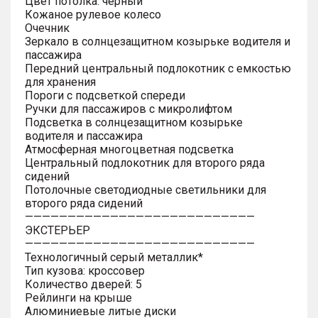
Цвет потолка: черный
Кожаное рулевое колесо
Очечник
Зеркало в солнцезащитном козырьке водителя и
пассажира
Передний центральный подлокотник с емкостью
для хранения
Пороги с подсветкой спереди
Ручки для пассажиров с микролифтом
Подсветка в солнцезащитном козырьке
водителя и пассажира
Атмосферная многоцветная подсветка
Центральный подлокотник для второго ряда
сидений
Потолочные светодиодные светильники для
второго ряда сидений
———————————————————————————
ЭКСТЕРЬЕР
———————————————————————————
Технологичный серый металлик*
Тип кузова: кроссовер
Количество дверей: 5
Рейлинги на крыше
Алюминиевые литые диски