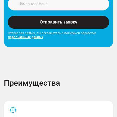
Отправить заявку
Отправляя заявку, вы соглашатесь с политикой обработки
персональных данных
Преимущества