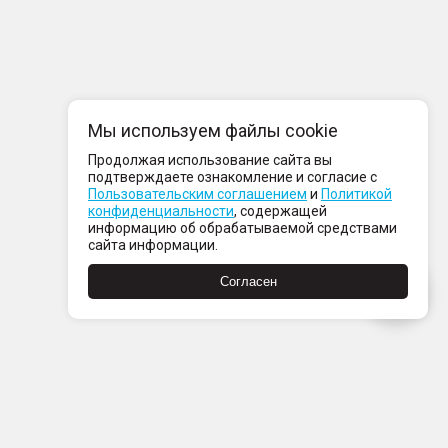
Мы используем файлы cookie
Продолжая использование сайта вы
подтверждаете ознакомление и согласие с
Пользовательским соглашением
и
Политикой
конфиденциальности
, содержащей
информацию об обрабатываемой средствами
сайта информации.
Согласен