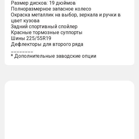
Размер дисков: 19 дюймов
Полноразмерное запасное колесо
Окраска металлик на выбор, зеркала и ручки в
цвет кузова
Задний спортивный спойлер
Красные тормозные суппорты
Шины 225/55R19
Дефлекторы для второго ряда
________
* Дополнительные заводские опции