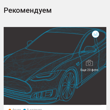
Рекомендуем
Еще 23 фото
Акции
В наличии