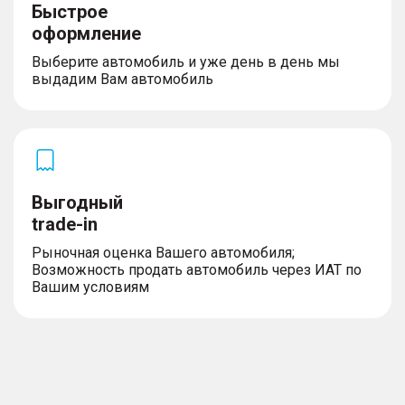
Быстрое
оформление
Выберите автомобиль и уже день в день мы
выдадим Вам автомобиль
Выгодный
trade-in
Рыночная оценка Вашего автомобиля;
Возможность продать автомобиль через ИАТ по
Вашим условиям