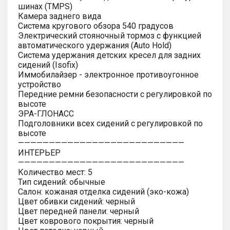
шинах (TMPS)
Камера заднего вида
Система кругового обзора 540 градусов
Электрический стояночный тормоз с функцией
автоматического удержания (Auto Hold)
Система удержания детских кресел для задних
сидений (Isofix)
Иммобилайзер - электронное противоугонное
устройство
Передние ремни безопасности с регулировкой по
высоте
ЭРА-ГЛОНАСС
Подголовники всех сидений с регулировкой по
высоте
———————————————————————————
ИНТЕРЬЕР
———————————————————————————
Количество мест: 5
Тип сидений: обычные
Салон: кожаная отделка сидений (эко-кожа)
Цвет обивки сидений: черный
Цвет передней панели: черный
Цвет коврового покрытия: черный