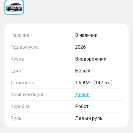
Наличие
В наличии
Год выпуска
2026
Кузов
Внедорожник
Цвет
Белый
Двигатель
1.5 AMT (147 л.с.)
Комплектация
Драйв
Коробка
Робот
Руль
Левый руль