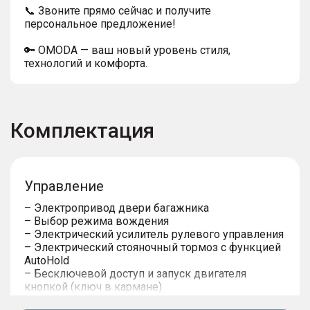
📞 Звоните прямо сейчас и получите
персональное предложение!
🔑 OMODA — ваш новый уровень стиля,
технологий и комфорта.
Комплектация
Управление
– Электропривод двери багажника
– Выбор режима вождения
– Электрический усилитель рулевого управления
– Электрический стояночный тормоз с функцией
AutoHold
– Бесключевой доступ и запуск двигателя
кнопкой (ключ в кармане)
– Центральный замок с дистанционным