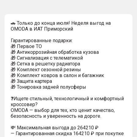
🚗 Только до конца июля! Неделя выгод на
OMODA в ИАТ Приморский
Гарантированные подарки:
🎁 Первое ТО
🎁 Антикоррозийная обработка кузова
🎁 Сигнализация с телематикой
🎁 Сетка в решетку радиатора
🎁 Комплект сезонной резины
🎁 Комплект ковров в салон и багажник
🎁 Защита картера
🎁 Тонировка задней полусферы
❓Ищете стильный, технологичный и комфортный
кроссовер?
OMODA — выбор для тех, кто ценит качество,
безопасность и уверенность на дороге.
💸 Максимальная выгода до 264210 ₽
— Гарантированная скидка 164210 ₽ при покупке