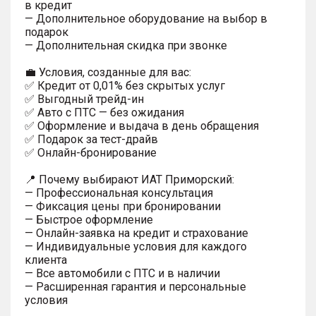
в кредит
— Дополнительное оборудование на выбор в
подарок
— Дополнительная скидка при звонке
💼 Условия, созданные для вас:
✅ Кредит от 0,01% без скрытых услуг
✅ Выгодный трейд-ин
✅ Авто с ПТС — без ожидания
✅ Оформление и выдача в день обращения
✅ Подарок за тест-драйв
✅ Онлайн-бронирование
📍 Почему выбирают ИАТ Приморский:
— Профессиональная консультация
— Фиксация цены при бронировании
— Быстрое оформление
— Онлайн-заявка на кредит и страхование
— Индивидуальные условия для каждого
клиента
— Все автомобили с ПТС и в наличии
— Расширенная гарантия и персональные
условия