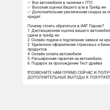
✅ Все автомобили в наличии с ПТС
✅ Высокая оценка Вашего а/м в Трейд-ин
✅ Дополнительная увеличенная скидка за п
кредит
Почему стоить обратиться в ИАТ Парнас?
1. Дистанционная оценка вашего автомобил
сдачи в трейд-ин
2. Онлайн подача и подписание заявки на кр
3. Удаленное оформление страховых и банк
продуктов
4. Онлайн оплата автомобиля
5. Расширенная гарантия на автомобиль
6. Подарок за прохождение Тест-драйва
❗️ПОЗВОНИТЕ НАМ ПРЯМО СЕЙЧАС И ПОЛУ
ДОПОЛНИТЕЛЬНЫЕ ВЫГОДЫ К ПОКУПКЕ❗