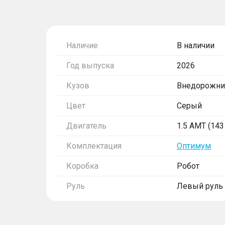
Наличие
В наличии
Год выпуска
2026
Кузов
Внедорожни
Цвет
Серый
Двигатель
1.5 AMT (143 
Комплектация
Оптимум
Коробка
Робот
Руль
Левый руль