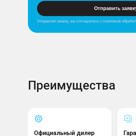
Отправить заявк
Отправляя заявку, вы соглашатесь с политикой обрабо
Преимущества
Официальный дилер
Гар