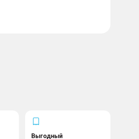
Выгодный