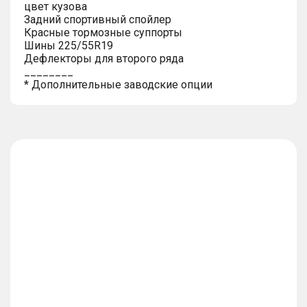
цвет кузова
Задний спортивный спойлер
Красные тормозные суппорты
Шины 225/55R19
Дефлекторы для второго ряда
________
* Дополнительные заводские опции