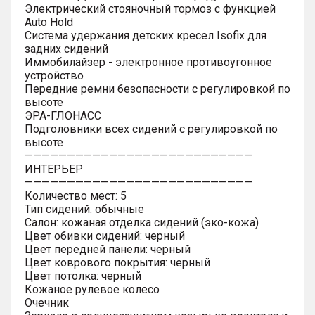
Электрический стояночный тормоз с функцией
Auto Hold
Система удержания детских кресел Isofix для
задних сидений
Иммобилайзер - электронное противоугонное
устройство
Передние ремни безопасности с регулировкой по
высоте
ЭРА-ГЛОНАСС
Подголовники всех сидений с регулировкой по
высоте
———————————————————————————
ИНТЕРЬЕР
———————————————————————————
Количество мест: 5
Тип сидений: обычные
Салон: кожаная отделка сидений (эко-кожа)
Цвет обивки сидений: черный
Цвет передней панели: черный
Цвет коврового покрытия: черный
Цвет потолка: черный
Кожаное рулевое колесо
Очечник