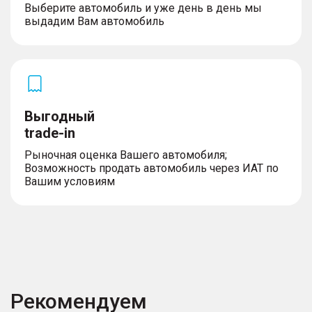
Выберите автомобиль и уже день в день мы
выдадим Вам автомобиль
Выгодный
trade-in
Рыночная оценка Вашего автомобиля;
Возможность продать автомобиль через ИАТ по
Вашим условиям
Рекомендуем