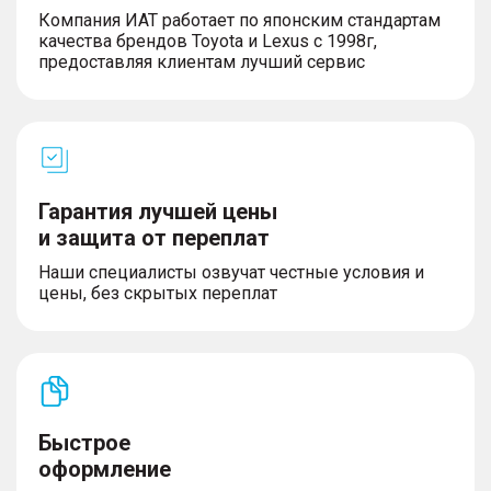
Компания ИАТ работает по японским стандартам
качества брендов Toyota и Lexus с 1998г,
предоставляя клиентам лучший сервис
Гарантия лучшей цены
и защита от переплат
Наши специалисты озвучат честные условия и
цены, без скрытых переплат
Быстрое
оформление