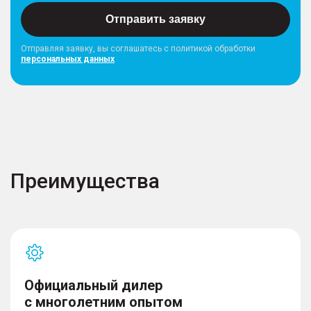
Отправить заявку
Отправляя заявку, вы соглашатесь с политикой обработки
персональных данных
Преимущества
Официальный дилер
с многолетним опытом