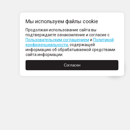
Мы используем файлы cookie
Продолжая использование сайта вы
подтверждаете ознакомление и согласие с
Пользовательским соглашением
и
Политикой
конфиденциальности
, содержащей
информацию об обрабатываемой средствами
сайта информации.
Согласен
Пн-Пт с 08:00 до 21:00
Сб-Вс с 09:00 до 21:00