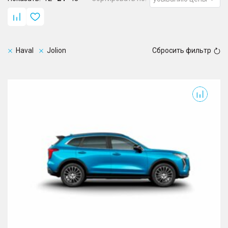
Haval
Jolion
Сбросить фильтр
Jolion