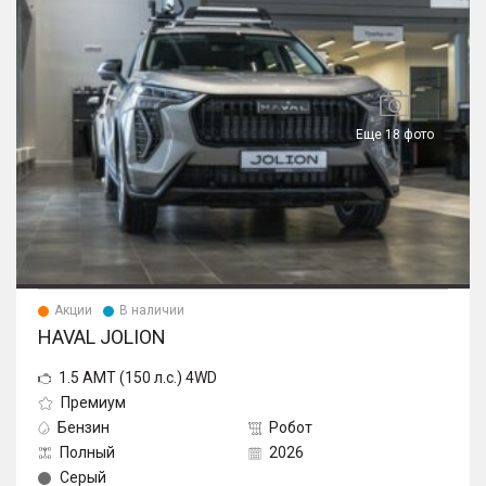
Еще 18 фото
Акции
В наличии
HAVAL JOLION
1.5 AMT (150 л.с.) 4WD
Премиум
Бензин
Робот
Полный
2026
Серый