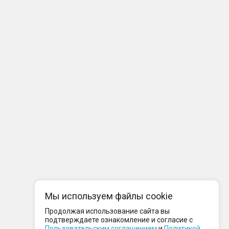
Мы используем файлы cookie
Продолжая использование сайта вы
подтверждаете ознакомление и согласие с
Пользовательским соглашением
и
Политикой