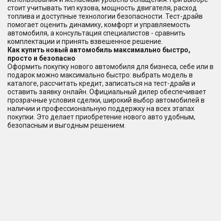
стоит учитывать тип кузова, мощность двигателя, расход
топлива и доступные технологии безопасности. Тест-драйв
помогает оценить динамику, комфорт и управляемость
автомобиля, а консультация специалистов - сравнить
комплектации и принять взвешенное решение.
Как купить новый автомобиль максимально быстро,
просто и безопасно
Оформить покупку нового автомобиля для бизнеса, себе или в
подарок можно максимально быстро: выбрать модель в
каталоге, рассчитать кредит, записаться на тест-драйв и
оставить заявку онлайн. Официальный дилер обеспечивает
прозрачные условия сделки, широкий выбор автомобилей в
наличии и профессиональную поддержку на всех этапах
покупки. Это делает приобретение нового авто удобным,
безопасным и выгодным решением.