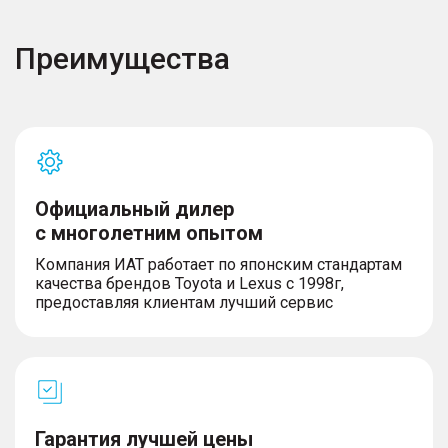
Преимущества
Официальный дилер
с многолетним опытом
Компания ИАТ работает по японским стандартам
качества брендов Toyota и Lexus с 1998г,
предоставляя клиентам лучший сервис
Гарантия лучшей цены