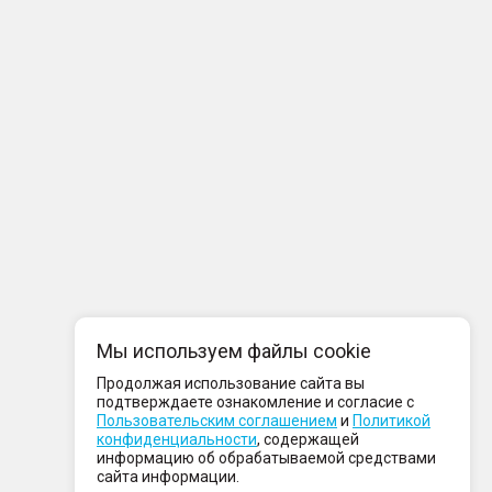
Мы используем файлы cookie
Продолжая использование сайта вы
подтверждаете ознакомление и согласие с
Пользовательским соглашением
и
Политикой
конфиденциальности
, содержащей
информацию об обрабатываемой средствами
сайта информации.