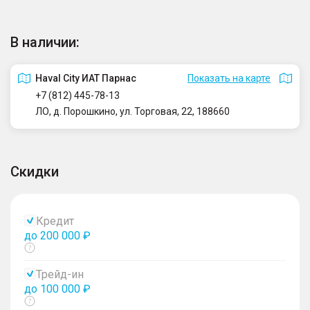
В наличии:
Haval City ИАТ Парнас
Показать на карте
+7 (812) 445-78-13
ЛО, д. Порошкино, ул. Торговая, 22, 188660
Скидки
Кредит
до 200 000 ₽
Показать
тултип
Трейд-ин
до 100 000 ₽
Показать