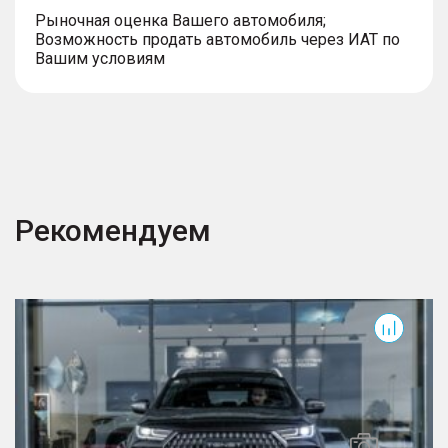
Рыночная оценка Вашего автомобиля;
Возможность продать автомобиль через ИАТ по
Вашим условиям
Рекомендуем
T7
T