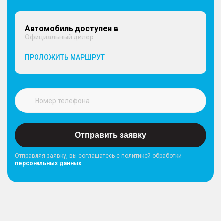
Автомобиль доступен в
Официальный дилер
ПРОЛОЖИТЬ МАРШРУТ
Отправить заявку
Отправляя заявку, вы соглашатесь с политикой обработки
персональных данных