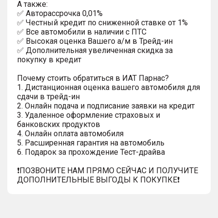
A тaкжe:
✅ Автopаcсpочка 0,01%
✅ Честный кредит по сниженной ставке от 1%
✅ Все автомобили в наличии с ПТС
✅ Высокая оценка Вашего а/м в Трейд-ин
✅ Дополнительная увеличенная скидка за
покупку в кредит
Почему стоить обратиться в ИАТ Парнас?
1. Дистанционная оценка вашего автомобиля для
сдачи в трейд-ин
2. Онлайн подача и подписание заявки на кредит
3. Удаленное оформление страховых и
банковских продуктов
4. Онлайн оплата автомобиля
5. Расширенная гарантия на автомобиль
6. Подарок за прохождение Тест-драйва
❗️ПОЗВОНИТЕ НАМ ПРЯМО СЕЙЧАС И ПОЛУЧИТЕ
ДОПОЛНИТЕЛЬНЫЕ ВЫГОДЫ К ПОКУПКЕ❗