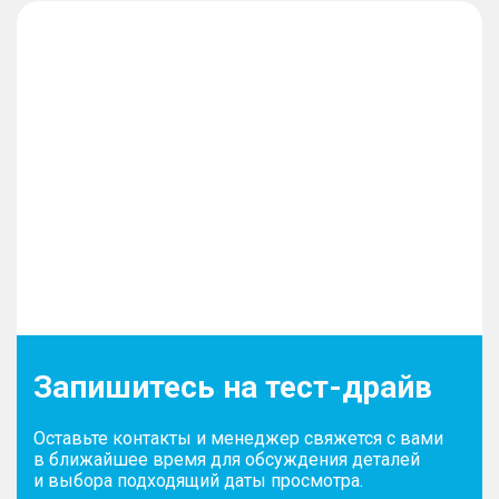
Запишитесь на тест-драйв
Оставьте контакты и менеджер свяжется с вами
в ближайшее время для обсуждения деталей
и выбора подходящий даты просмотра.