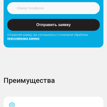
Отправить заявку
Отправляя заявку, вы соглашатесь с политикой обработки
персональных данных
Преимущества