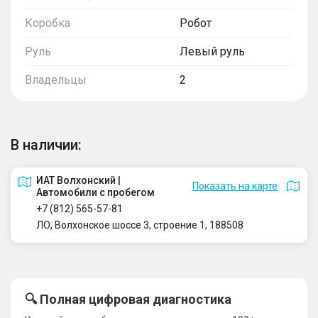
Коробка
Робот
Руль
Левый руль
Владельцы
2
В наличии:
ИАТ Волхонский |
Показать на карте
Автомобили с пробегом
+7 (812) 565-57-81
ЛО, Волхонское шоссе 3, строение 1, 188508
🔍 Полная цифровая диагностика