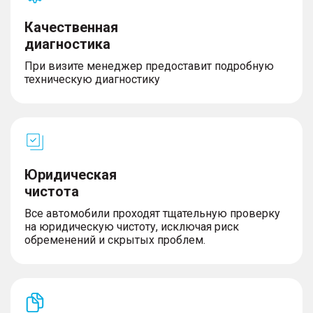
Качественная
диагностика
При визите менеджер предоставит подробную
техническую диагностику
Юридическая
чистота
Все автомобили проходят тщательную проверку
на юридическую чистоту, исключая риск
обременений и скрытых проблем.