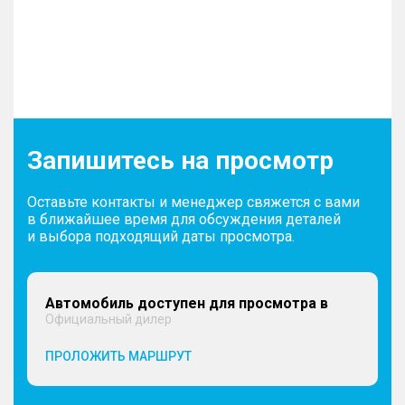
Запишитесь на просмотр
Оставьте контакты и менеджер свяжется с вами
в ближайшее время для обсуждения деталей
и выбора подходящий даты просмотра.
Автомобиль доступен для просмотра в
Официальный дилер
ПРОЛОЖИТЬ МАРШРУТ