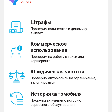
Штрафы
Проверим количество и динамику
выплат
Коммерческое
использование
Проверим на работу в такси или
каршеринге
Юридическая чистота
Проверим автомобиль на ограничение,
залог и розыск
История автомобиля
Покажем актуальную историю
сервесного обслуживания