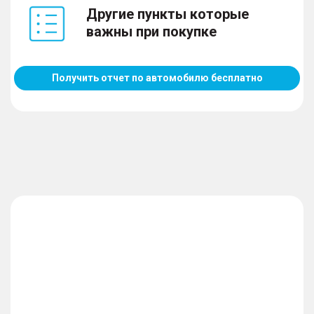
Другие пункты которые
важны при покупке
Получить отчет по автомобилю бесплатно