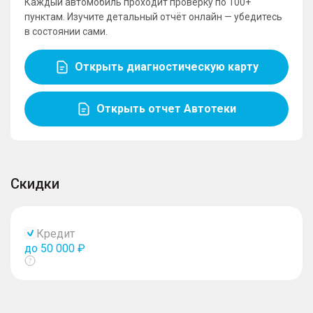
Каждый автомобиль проходит проверку по 100+
пунктам. Изучите детальный отчёт онлайн — убедитесь
в состоянии сами.
Открыть диагностическую карту
Открыть отчет Автотеки
Скидки
Кредит
до 50 000 ₽
Показать
тултип