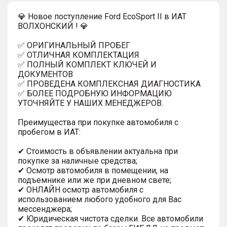
💎 Новое поступление Ford EcoSport II в ИАТ
ВОЛХОНСКИЙ ! 💎
✅ ОРИГИНАЛЬНЫЙ ПРОБЕГ
✅ ОТЛИЧНАЯ КОМПЛЕКТАЦИЯ
✅ ПОЛНЫЙ КОМПЛЕКТ КЛЮЧЕЙ И
ДОКУМЕНТОВ
✅ ПРОВЕДЕНА КОМПЛЕКСНАЯ ДИАГНОСТИКА
✅ БОЛЕЕ ПОДРОБНУЮ ИНФОРМАЦИЮ
УТОЧНЯЙТЕ У НАШИХ МЕНЕДЖЕРОВ.
Преимущества при покупке автомобиля с
пробегом в ИАТ:
✔ Стоимость в объявлении актуальна при
покупке за наличные средства;
✔ Осмотр автомобиля в помещении, на
подъемнике или же при дневном свете;
✔ ОНЛАЙН осмотр автомобиля с
использованием любого удобного для Вас
мессенджера;
✔ Юридическая чистота сделки. Все автомобили