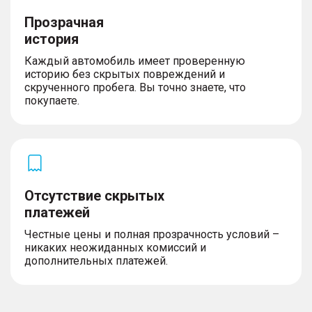
Прозрачная
история
Каждый автомобиль имеет проверенную
историю без скрытых повреждений и
скрученного пробега. Вы точно знаете, что
покупаете.
Отсутствие скрытых
платежей
Честные цены и полная прозрачность условий –
никаких неожиданных комиссий и
дополнительных платежей.