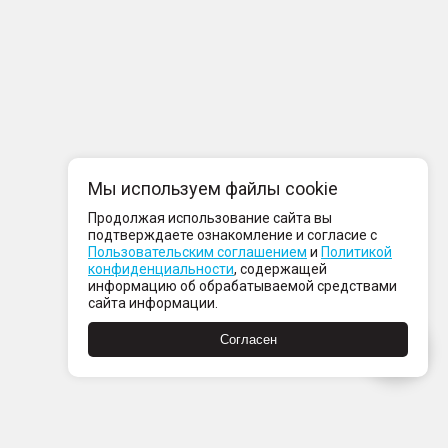
Мы используем файлы cookie
Продолжая использование сайта вы
подтверждаете ознакомление и согласие с
Пользовательским соглашением
и
Политикой
конфиденциальности
, содержащей
информацию об обрабатываемой средствами
сайта информации.
Согласен