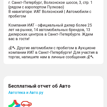
г. Санкт-Петербург, Волхонское шоссе, 3, стр. 1
(рядом с аэропортом Пулково)
В навигаторе: ИАТ Волхонский | Автомобили с
пробегом
Компания ИАТ - официальный дилер более 25
лет на рынке, 14 автомобильных брендов, 13
дилерских центров в Санкт-Петербурге. Ждем
вас в гости!
💰🔨 Другие автомобили с пробегом в Аукционе
компании ИАТ в Санкт-Петербурге! Для участия в
торгах, напишите нам в личные сообщения 💰🔨
Бесплатный отчет об Авто
Автотека и Авто.ру